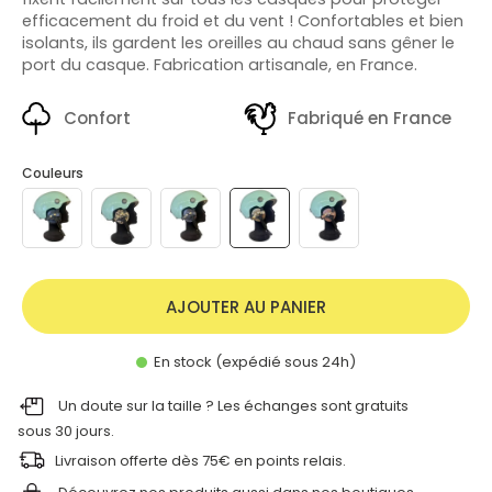
efficacement du froid et du vent ! Confortables et bien
isolants, ils gardent les oreilles au chaud sans gêner le
port du casque. Fabrication artisanale, en France.
Confort
Fabriqué en France
Couleurs
AJOUTER AU PANIER
En stock (expédié sous 24h)
Un doute sur la taille ? Les échanges sont gratuits
sous 30 jours.
Livraison offerte dès 75€ en points relais.