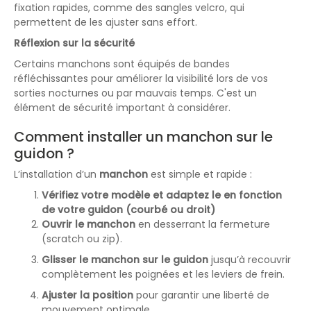
fixation rapides, comme des sangles velcro, qui
permettent de les ajuster sans effort.
Réflexion sur la sécurité
Certains manchons sont équipés de bandes
réfléchissantes pour améliorer la visibilité lors de vos
sorties nocturnes ou par mauvais temps. C'est un
élément de sécurité important à considérer.
Comment installer un manchon sur le
guidon ?
L’installation d’un
manchon
est simple et rapide :
Vérifiez votre modèle et adaptez le en fonction
de votre guidon (courbé ou droit)
Ouvrir le manchon
en desserrant la fermeture
(scratch ou zip).
Glisser le manchon sur le guidon
jusqu’à recouvrir
complètement les poignées et les leviers de frein.
Ajuster la position
pour garantir une liberté de
mouvement optimale.