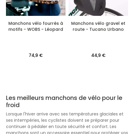
Manchons vélo fourrés à
Manchons vélo gravel et
motifs - WOBS - Léopard
route - Tucano Urbano
74,9 €
44,9 €
Les meilleurs manchons de vélo pour le
froid
Lorsque l'hiver arrive avec ses températures glaciales et
ses intempéries, les cyclistes doivent se préparer pour
continuer à pédaler en toute sécurité et confort. Les
manchons sont un accessoire essentiel pour protéger vos