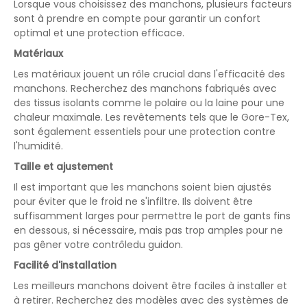
Lorsque vous choisissez des manchons, plusieurs facteurs
sont à prendre en compte pour garantir un confort
optimal et une protection efficace.
Matériaux
Les matériaux jouent un rôle crucial dans l'efficacité des
manchons. Recherchez des manchons fabriqués avec
des tissus isolants comme le polaire ou la laine pour une
chaleur maximale. Les revêtements tels que le Gore-Tex,
sont également essentiels pour une protection contre
l'humidité.
Taille et ajustement
Il est important que les manchons soient bien ajustés
pour éviter que le froid ne s'infiltre. Ils doivent être
suffisamment larges pour permettre le port de gants fins
en dessous, si nécessaire, mais pas trop amples pour ne
pas gêner votre contrôledu guidon.
Facilité d'installation
Les meilleurs manchons doivent être faciles à installer et
à retirer. Recherchez des modèles avec des systèmes de