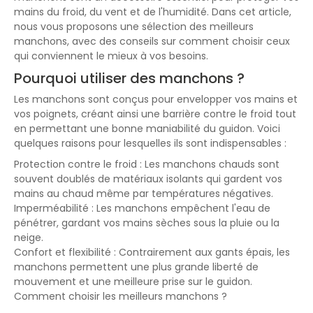
mains du froid, du vent et de l'humidité. Dans cet article,
nous vous proposons une sélection des meilleurs
manchons, avec des conseils sur comment choisir ceux
qui conviennent le mieux à vos besoins.
Pourquoi utiliser des manchons ?
Les manchons sont conçus pour envelopper vos mains et
vos poignets, créant ainsi une barrière contre le froid tout
en permettant une bonne maniabilité du guidon. Voici
quelques raisons pour lesquelles ils sont indispensables :
Protection contre le froid : Les manchons chauds sont
souvent doublés de matériaux isolants qui gardent vos
mains au chaud même par températures négatives.
Imperméabilité : Les manchons empêchent l'eau de
pénétrer, gardant vos mains sèches sous la pluie ou la
neige.
Confort et flexibilité : Contrairement aux gants épais, les
manchons permettent une plus grande liberté de
mouvement et une meilleure prise sur le guidon.
Comment choisir les meilleurs manchons ?