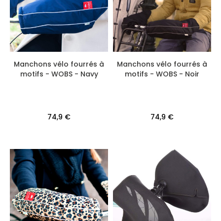
Manchons vélo fourrés à
Manchons vélo fourrés à
motifs - WOBS - Navy
motifs - WOBS - Noir
74,9 €
74,9 €