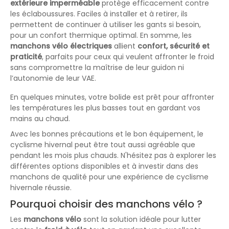
extérieure imperméable
protège efficacement contre
les éclaboussures. Faciles à installer et à retirer, ils
permettent de continuer à utiliser les gants si besoin,
pour un confort thermique optimal. En somme, les
manchons vélo électriques
allient
confort, sécurité et
praticité
, parfaits pour ceux qui veulent affronter le froid
sans compromettre la maîtrise de leur guidon ni
l’autonomie de leur VAE.
En quelques minutes, votre bolide est prêt pour affronter
les températures les plus basses tout en gardant vos
mains au chaud.
Avec les bonnes précautions et le bon équipement, le
cyclisme hivernal peut être tout aussi agréable que
pendant les mois plus chauds. N'hésitez pas à explorer les
différentes options disponibles et à investir dans des
manchons de qualité pour une expérience de cyclisme
hivernale réussie.
Pourquoi choisir des manchons vélo ?
Les
manchons vélo
sont la solution idéale pour lutter