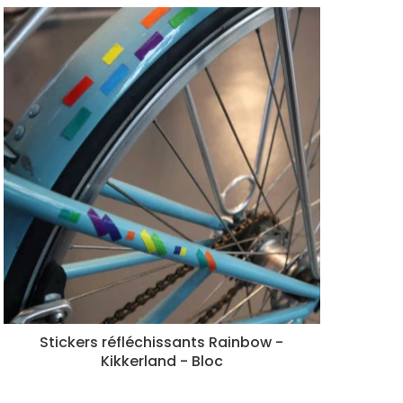
Stickers réfléchissants Rainbow -
Kikkerland - Bloc