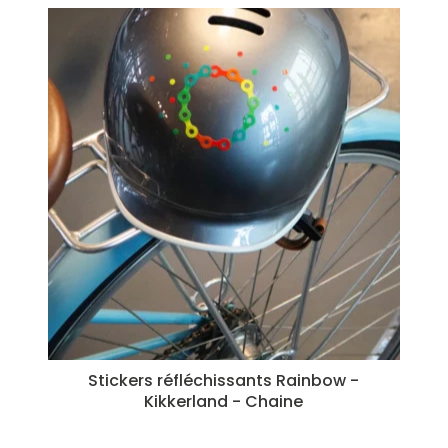
Stickers réfléchissants Rainbow -
Kikkerland - Chaine