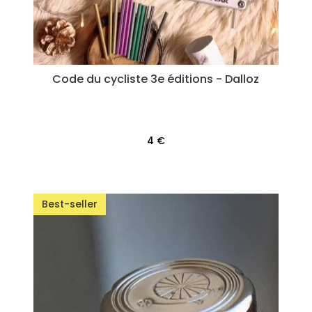
Code du cycliste 3e éditions - Dalloz
4 €
Best-seller