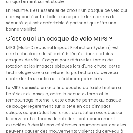
un ajustement sûr et stable.
En résumé, il est essentiel de choisir un casque de vélo qui
correspond à votre taille, qui respecte les normes de
sécurité, qui est confortable à porter et qui offre une
bonne visibilité.
C'est quoi un casque de vélo MIPS ?
MIPS (Multi-Directional Impact Protection System) est
une technologie de sécurité intégrée dans certains
casques de vélo. Conçue pour réduire les forces de
rotation et les impacts obliques lors d'une chute, cette
technologie vise à améliorer la protection du cerveau
contre les traumatismes cérébraux potentiels.
Le MIPS consiste en une fine couche de faible friction à
l'intérieur du casque, entre la coque externe et le
rembourrage interne. Cette couche permet au casque
de bouger légèrement sur la tête en cas d'impact
oblique, ce qui réduit les forces de rotation exercées sur
le cerveau. Les forces de rotation sont couramment
associées à des lésions cérébrales traumatiques, car elles
peuvent causer des mouvements violents du cerveau à