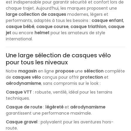
est indispensable pour garantir sécurité et confort lors de
chaque trajet. Aujourd’hui, les marques proposent une
large collection de casques
modernes, légers et
performants, adaptés à tous les besoins :
casque enfant
,
casque bébé
,
casque course
,
casque triathlon
,
casque
jet
ou encore
helmet
pour les amateurs de style
international.
Une large sélection de casques vélo
pour tous les niveaux
Notre
magasin
en ligne
propose
une
sélection
complète
de
casques vélo
conçus pour offrir
protection
et
aérodynamisme
, sans compromis sur le look :
Casque VTT
: robuste, ventilé, idéal pour les terrains
techniques.
Casque de route
:
légèreté
et
aérodynamisme
garantissent une performance maximale.
Casque gravel
: polyvalent pour les aventures hors-
route.