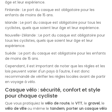
âge et leur expérience.
Finlande : Le port du casque est obligatoire pour les
enfants de moins de 15 ans.
Islande : Le port du casque est obligatoire pour tous les
cyclistes, quels que soient leur âge et leur expérience.
Nouvelle-Zélande : Le port du casque est obligatoire pour
tous les cyclistes, quels que soient leur âge et leur
expérience.
Suède : Le port du casque est obligatoire pour les enfants
de moins de 15 ans.
Cependant, il est important de noter que les règles et les
lois peuvent varier d'un pays à l'autre, il est donc
recommandé de vérifier les règles locales avant de partir
en voyage à vélo.
Casque vélo : sécurité, confort et style
pour chaque cycliste
Que vous pratiquiez le
vélo de route
, le
VTT
, le
gravel
, le
vélo de ville
ou même le
tandem
,
porter un casque vélo