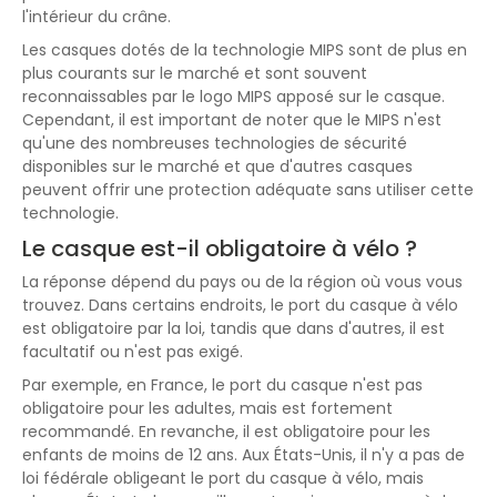
l'intérieur du crâne.
Les casques dotés de la technologie MIPS sont de plus en
plus courants sur le marché et sont souvent
reconnaissables par le logo MIPS apposé sur le casque.
Cependant, il est important de noter que le MIPS n'est
qu'une des nombreuses technologies de sécurité
disponibles sur le marché et que d'autres casques
peuvent offrir une protection adéquate sans utiliser cette
technologie.
Le casque est-il obligatoire à vélo ?
La réponse dépend du pays ou de la région où vous vous
trouvez. Dans certains endroits, le port du casque à vélo
est obligatoire par la loi, tandis que dans d'autres, il est
facultatif ou n'est pas exigé.
Par exemple, en France, le port du casque n'est pas
obligatoire pour les adultes, mais est fortement
recommandé. En revanche, il est obligatoire pour les
enfants de moins de 12 ans. Aux États-Unis, il n'y a pas de
loi fédérale obligeant le port du casque à vélo, mais