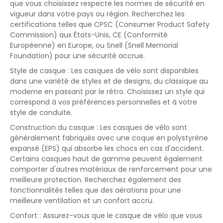
que vous choisissez respecte les normes de sécurité en
vigueur dans votre pays ou région. Recherchez les
certifications telles que CPSC (Consumer Product Safety
Commission) aux États-Unis, CE (Conformité
Européenne) en Europe, ou Snell (Snell Memorial
Foundation) pour une sécurité accrue.
Style de casque : Les casques de vélo sont disponibles
dans une variété de styles et de designs, du classique au
moderne en passant par le rétro. Choisissez un style qui
correspond à vos préférences personnelles et à votre
style de conduite.
Construction du casque : Les casques de vélo sont
généralement fabriqués avec une coque en polystyrène
expansé (EPS) qui absorbe les chocs en cas d'accident.
Certains casques haut de gamme peuvent également
comporter d'autres matériaux de renforcement pour une
meilleure protection. Recherchez également des
fonctionnalités telles que des aérations pour une
meilleure ventilation et un confort accru.
Confort : Assurez-vous que le casque de vélo que vous