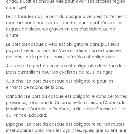
chaque État et chaque ville peut avoir ses propres règles
à ce sujet.
Dans tous les cas, le port du casque à vélo est fortement
recommandé pour votre sécurité, car il peut réduire les
risques de blessures graves en cas d'accident ou de
chute.
Le port du casque à vélo est obligatoire dans plusieurs
pays à travers le monde. Voici une liste non exhaustive
des pays où le port du casque à vélo est obligatoire :
Australie : Le port du casque est obligatoire dans tous les
États australiens pour les cyclistes de tous les âges.
Autriche : Le port du casque est obligatoire pour les
enfants de moins de 12 ans.
Canada : Le port du casque est obligatoire dans certaines
provinces, telles que la Colombie-Britannique, l'Alberta, le
Manitoba, l'Ontario, le Québec, la Nouvelle-Écosse et l'Île-
du-Prince-Édouard.
Espagne : Le port du casque est obligatoire sur les routes
interurbaines pour tous les cyclistes, quels que soient leur