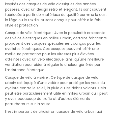
inspirés des casques de vélo classiques des années
passées, avec un design rétro et élégant. Ils sont souvent
fabriqués à partir de matériaux de qualité comme le cuir,
le liège ou le textile, et sont conçus pour offrir à la fois
style et protection.
Casque de vélo électrique : Avec la popularité croissante
des vélos électriques en milieu urbain, certains fabricants
proposent des casques spécialement conçus pour les
cyclistes électriques. Ces casques peuvent offrir une
meilleure protection pour les vitesses plus élevées
atteintes avec un vélo électrique, ainsi qu'une meilleure
ventilation pour aider à réguler la chaleur générée par
l'assistance électrique.
Casque de vélo à visière : Ce type de casque de vélo
urbain est équipé d'une visière pour protéger les yeux du
cycliste contre le soleil, la pluie ou les débris volants. Cela
peut être particulièrement utile en milieu urbain où il peut
y avoir beaucoup de trafic et d'autres éléments
perturbateurs sur la route.
Il est important de choisir un casque de vélo urbain qui