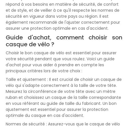
répond à vos besoins en matière de sécurité, de confort
et de style, et de veiller à ce qu'il respecte les normes de
sécurité en vigueur dans votre pays ou région. Il est
également recommandé de l'ajuster correctement pour
assurer une protection optimale en cas d'accident.
Guide d'achat, comment choisir son
casque de vélo ?
Choisir le bon casque de vélo est essentiel pour assurer
votre sécurité pendant que vous roulez. Voici un guide
d'achat pour vous aider à prendre en compte les
principaux critères lors de votre choix :
Taille et ajustement : Il est crucial de choisir un casque de
vélo qui s'adapte correctement à la taille de votre tête.
Mesurez la circonférence de votre tête avec un mètre
ruban et choisissez un casque de la taille correspondante
en vous référant au guide de taille du fabricant. Un bon
ajustement est essentiel pour assurer la protection
optimale du casque en cas d'accident.
Normes de sécurité : Assurez-vous que le casque de vélo