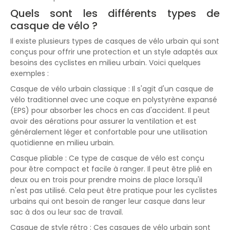
Quels sont les différents types de
casque de vélo ?
Il existe plusieurs types de casques de vélo urbain qui sont
conçus pour offrir une protection et un style adaptés aux
besoins des cyclistes en milieu urbain. Voici quelques
exemples :
Casque de vélo urbain classique : Il s'agit d'un casque de
vélo traditionnel avec une coque en polystyrène expansé
(EPS) pour absorber les chocs en cas d'accident. Il peut
avoir des aérations pour assurer la ventilation et est
généralement léger et confortable pour une utilisation
quotidienne en milieu urbain.
Casque pliable : Ce type de casque de vélo est conçu
pour être compact et facile à ranger. Il peut être plié en
deux ou en trois pour prendre moins de place lorsqu'il
n'est pas utilisé. Cela peut être pratique pour les cyclistes
urbains qui ont besoin de ranger leur casque dans leur
sac à dos ou leur sac de travail.
Casque de style rétro : Ces casques de vélo urbain sont