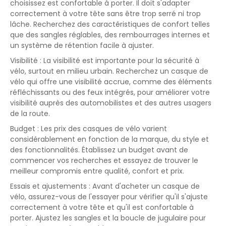
choisissez est confortable à porter. Il doit s'adapter
correctement à votre tête sans être trop serré ni trop
lâche. Recherchez des caractéristiques de confort telles
que des sangles réglables, des rembourrages internes et
un système de rétention facile à ajuster.
Visibilité : La visibilité est importante pour la sécurité à
vélo, surtout en milieu urbain. Recherchez un casque de
vélo qui offre une visibilité accrue, comme des éléments
réfléchissants ou des feux intégrés, pour améliorer votre
visibilité auprès des automobilistes et des autres usagers
de la route.
Budget : Les prix des casques de vélo varient
considérablement en fonction de la marque, du style et
des fonctionnalités. Établissez un budget avant de
commencer vos recherches et essayez de trouver le
meilleur compromis entre qualité, confort et prix.
Essais et ajustements : Avant d'acheter un casque de
vélo, assurez-vous de l'essayer pour vérifier qu'il s'ajuste
correctement à votre tête et qu'il est confortable à
porter. Ajustez les sangles et la boucle de jugulaire pour