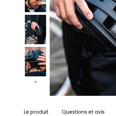
Le produit
Questions et avis