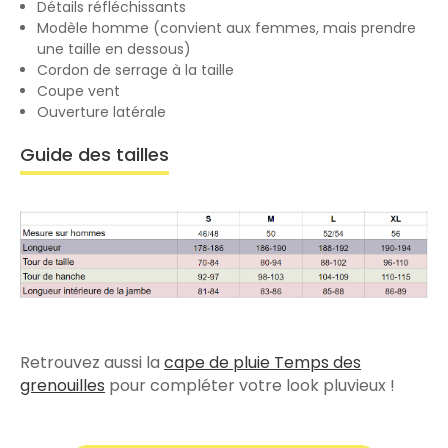
Détails réfléchissants
Modèle homme (convient aux femmes, mais prendre
une taille en dessous)
Cordon de serrage à la taille
Coupe vent
Ouverture latérale
Guide des tailles
Retrouvez aussi la
cape de pluie Temps des
grenouilles
pour compléter votre look pluvieux !