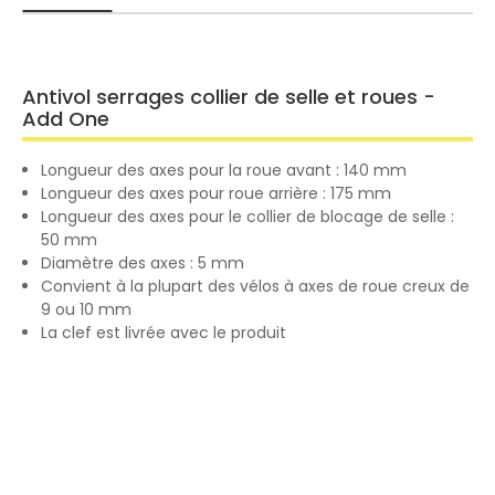
Antivol serrages collier de selle et roues -
Add One
Longueur des axes pour la roue avant : 140 mm
Longueur des axes pour roue arrière : 175 mm
Longueur des axes pour le collier de blocage de selle :
50 mm
Diamètre des axes : 5 mm
Convient à la plupart des vélos à axes de roue creux de
9 ou 10 mm
La clef est livrée avec le produit