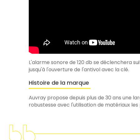
L'alarme sonore de 120 db se déclenchera suit
jusqu'à l'ouverture de l'antivol avec la clé.
Histoire de la marque
Auvray propose depuis plus de 30 ans une larg
robustesse avec l'utilisation de matériaux les 