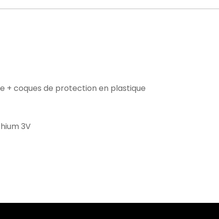
e + coques de protection en plastique
ithium 3V