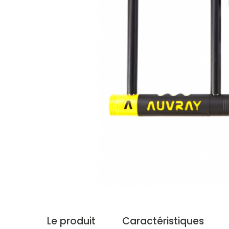
Le produit
Caractéristiques