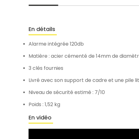
En détails
Alarme intégrée 120db
Matière : acier cémenté de 14mm de diamètr
3 clés fournies
Livré avec son support de cadre et une pile l
Niveau de sécurité estimé : 7/10
Poids : 1,52 kg
En vidéo