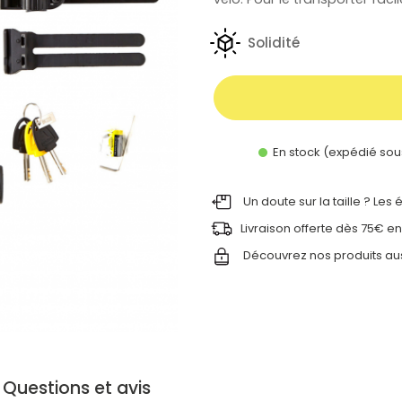
Solidité
En stock (expédié sou
Un doute sur la taille ? Les
Livraison offerte dès 75€ en
Découvrez nos produits au
Questions et avis