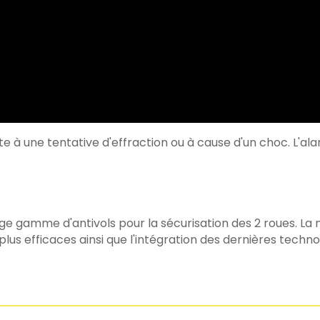
e à une tentative d'effraction ou à cause d'un choc. L'a
e gamme d'antivols pour la sécurisation des 2 roues. La m
plus efficaces ainsi que l'intégration des dernières techno