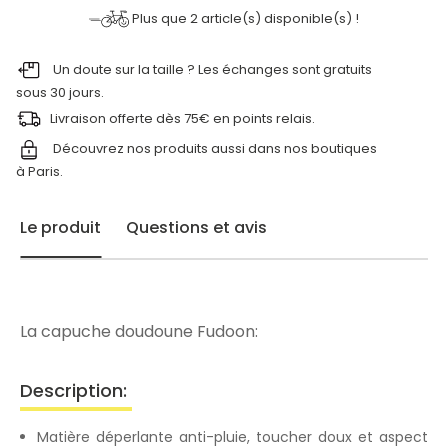
Plus que
2
article(s) disponible(s) !
Un doute sur la taille ? Les échanges sont gratuits
sous 30 jours.
Livraison offerte dès 75€ en points relais.
Découvrez nos produits aussi dans nos
boutiques
à Paris.
Le produit
Questions et avis
La capuche doudoune Fudoon:
Description:
Matière déperlante anti-pluie, toucher doux et aspect