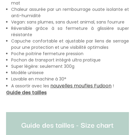
mat
Chaleur assurée par un rembourrage ouate isolante et
anti-humidité
Vegan: sans plumes, sans duvet animal, sans fourrure
Réversible grâce à sa fermeture à glissière super
résistante
Capuche confortable et ajustable par liens de serrage
pour une protection et une visibilité optimales
Poche poitrine fermeture pression
Pochon de transport intégré ultra pratique
Super légère: seulement 300g
Modèle unisexe
Lavable en machine à 30°
nouvelles moufles Fudoon
A assortir avec les
!
Guide des tailles