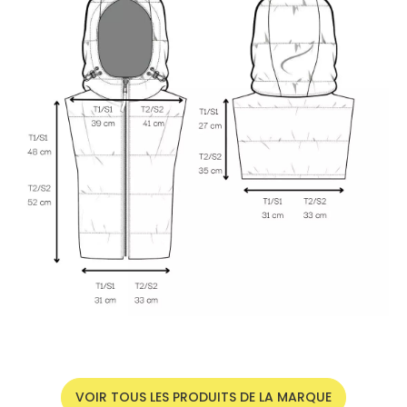
VOIR TOUS LES PRODUITS DE LA MARQUE