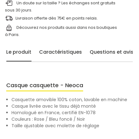
Un doute sur la taille ? Les échanges sont gratuits
sous 30 jours.
Livraison offerte dès 75€ en points relais.
Découvrez nos produits aussi dans nos
boutiques
à Paris.
Le produit
Caractéristiques
Questions et avis
Casque casquette - Neoca
Casquette amovible 100% coton, lavable en machine
Casque livrée avec le tissu déjà monté
Homologué en France, certifié EN-1078
Couleurs : Rose / Bleu foncé / Noir
Taille ajustable avec molette de réglage