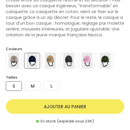
besoin avec ce casque ingénieux, "transformable" en
casquette. La casquette en coton, vient se fixer sur le
casque grâce à un zip discret. Pour le reste, le casque a
tout d'un bon casque : homologué, réglage par molette
arrière, mousses intérieures, et jugulaire ajustable. Une
création de la jeune marque française Neoca.
Couleurs
Tailles
S
M
L
AJOUTER AU PANIER
En stock (expédié sous 24h)