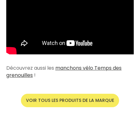
Découvrez aussi les
manchons vélo Temps des
grenouilles
!
VOIR TOUS LES PRODUITS DE LA MARQUE