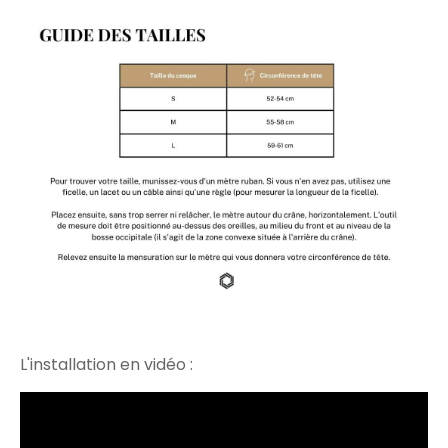
L'installation en vidéo :