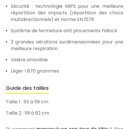
Sécurité : technologie MIPS pour une meilleure
répartition des impacts (répartition des chocs
multidirectionnels) et norme EN 1078
Système de fermeture anti pincements Fidlock
3 grandes aérations surdimensionnées pour une
meilleure respiration
Visière amovible
Léger ! 870 grammes
Guide des tailles
Taille 1 : 55 à 59 cm
Taille 2 : 59 à 62 cm