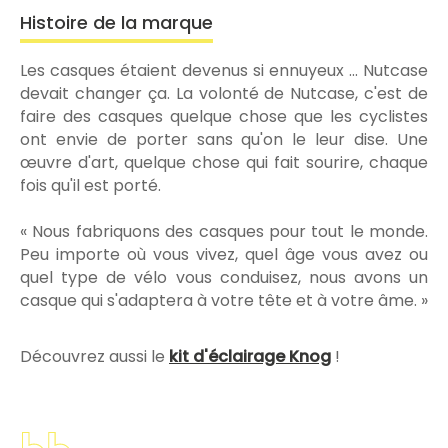
Histoire de la marque
Les casques étaient devenus si ennuyeux ... Nutcase
devait changer ça. La volonté de Nutcase, c'est de
faire des casques quelque chose que les cyclistes
ont envie de porter sans qu'on le leur dise. Une
œuvre d'art, quelque chose qui fait sourire, chaque
fois qu'il est porté.
« Nous fabriquons des casques pour tout le monde.
Peu importe où vous vivez, quel âge vous avez ou
quel type de vélo vous conduisez, nous avons un
casque qui s'adaptera à votre tête et à votre âme. »
Découvrez aussi le
kit d'éclairage Knog
!