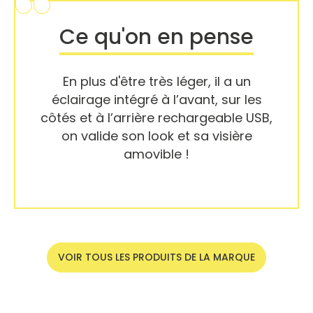
Ce qu'on en pense
En plus d'être très léger, il a un
éclairage intégré à l’avant, sur les
côtés et à l’arrière rechargeable USB,
on valide son look et sa visière
amovible !
VOIR TOUS LES PRODUITS DE LA MARQUE