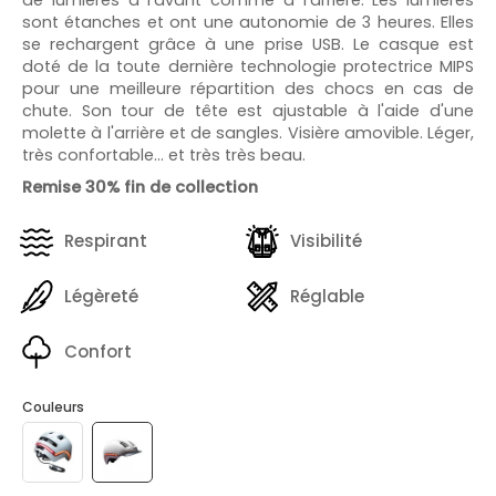
sont étanches et ont une autonomie de 3 heures. Elles
se rechargent grâce à une prise USB. Le casque est
doté de la toute dernière technologie protectrice MIPS
pour une meilleure répartition des chocs en cas de
chute. Son tour de tête est ajustable à l'aide d'une
molette à l'arrière et de sangles. Visière amovible. Léger,
très confortable… et très très beau.
Remise 30% fin de collection
Respirant
Visibilité
Légèreté
Réglable
Confort
Couleurs