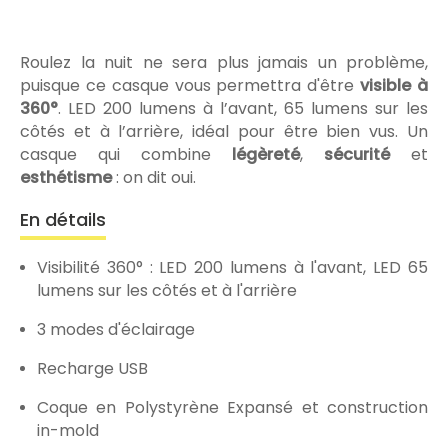
Roulez la nuit ne sera plus jamais un problème,
puisque ce casque vous permettra d'être
visible à
360°
. LED 200 lumens à l’avant, 65 lumens sur les
côtés et à l’arrière, idéal pour être bien vus. Un
casque qui combine
légèreté
,
sécurité
et
esthétisme
: on dit oui.
En détails
Visibilité 360° : LED 200 lumens à l'avant, LED 65
lumens sur les côtés et à l'arrière
3 modes d'éclairage
Recharge USB
Coque en Polystyrène Expansé et construction
in-mold