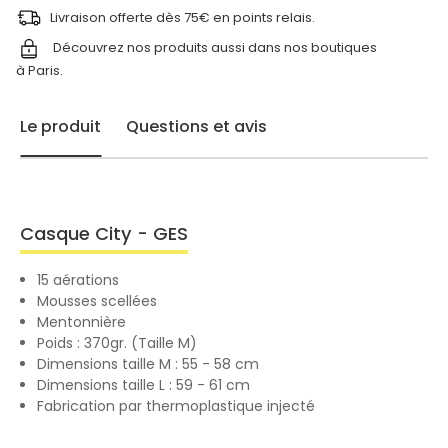
Livraison offerte dès 75€ en points relais.
Découvrez nos produits aussi dans nos
boutiques
à Paris.
Le produit
Questions et avis
Casque City - GES
15 aérations
Mousses scellées
Mentonnière
Poids : 370gr. (Taille M)
Dimensions taille M : 55 - 58 cm
Dimensions taille L : 59 - 61 cm
Fabrication par thermoplastique injecté