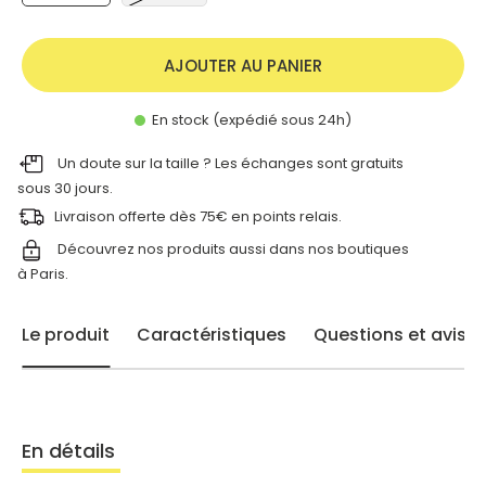
AJOUTER AU PANIER
En stock (expédié sous 24h)
Un doute sur la taille ? Les échanges sont gratuits
sous 30 jours.
Livraison offerte dès 75€ en points relais.
Découvrez nos produits aussi dans nos
boutiques
à Paris.
Le produit
Caractéristiques
Questions et avis
En détails