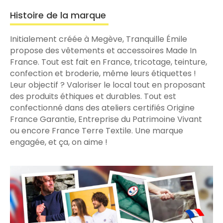
Histoire de la marque
Initialement créée à Megève, Tranquille Émile
propose des vêtements et accessoires Made In
France. Tout est fait en France, tricotage, teinture,
confection et broderie, même leurs étiquettes !
Leur objectif ? Valoriser le local tout en proposant
des produits éthiques et durables. Tout est
confectionné dans des ateliers certifiés Origine
France Garantie, Entreprise du Patrimoine Vivant
ou encore France Terre Textile. Une marque
engagée, et ça, on aime !