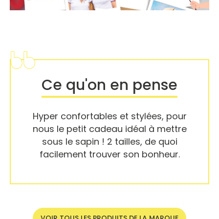
Ce qu'on en pense
Hyper confortables et stylées, pour
nous le petit cadeau idéal à mettre
sous le sapin ! 2 tailles, de quoi
facilement trouver son bonheur.
VOIR TOUS LES PRODUITS DE LA MARQUE