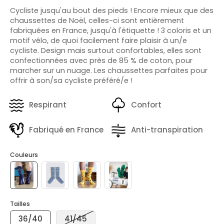
Cycliste jusqu'au bout des pieds ! Encore mieux que des
chaussettes de Noël, celles-ci sont entièrement
fabriquées en France, jusqu'à l'étiquette ! 3 coloris et un
motif vélo, de quoi facilement faire plaisir à un/e
cycliste. Design mais surtout confortables, elles sont
confectionnées avec près de 85 % de coton, pour
marcher sur un nuage. Les chaussettes parfaites pour
offrir à son/sa cycliste préféré/e !
Respirant
Confort
Fabriqué en France
Anti-transpiration
Couleurs
Tailles
36/40
41/45