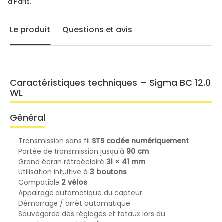
à Paris.
Le produit
Questions et avis
Caractéristiques techniques – Sigma BC 12.0
WL
Général
Transmission sans fil
STS codée numériquement
Portée de transmission jusqu'à
90 cm
Grand écran rétroéclairé
31 × 41 mm
Utilisation intuitive à
3 boutons
Compatible
2 vélos
Appairage automatique du capteur
Démarrage / arrêt automatique
Sauvegarde des réglages et totaux lors du