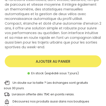
de parcours et vitesse moyenne. Il intègre également
un thermomètre, des statistiques mensuelles
automatiques et la gestion de deux vélos avec
reconnaissance automatique du profil utilisé.
Compact, étanche et doté d’une autonomie d’environ 2
ans, il offre une solution simple et robuste pour suivre
vos performances au quotidien. Son interface intuitive
et sa mise en route rapide en font un compagnon idéal
aussi bien pour les trajets urbains que pour les sorties
sportives du week-end.
AJOUTER AU PANIER
En stock (expédié sous 7 jours)
Un doute sur la taille ? Les échanges sont gratuits
sous 30 jours.
Livraison offerte dès 75€ en points relais.
Découvrez nos produits aussi dans nos
boutiques