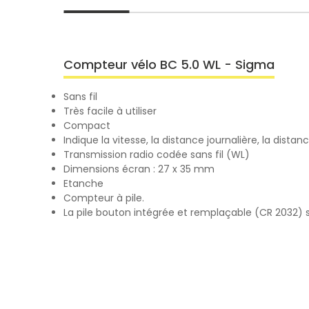
Compteur vélo BC 5.0 WL - Sigma
Sans fil
Très facile à utiliser
Compact
Indique la vitesse, la distance journalière, la dista
Transmission radio codée sans fil (WL)
Dimensions écran : 27 x 35 mm
Etanche
Compteur à pile.
La pile bouton intégrée et remplaçable (CR 2032) s