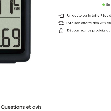
En 
Un doute sur la taille ? Les
Livraison offerte dès 75€ en
Découvrez nos produits au
Questions et avis