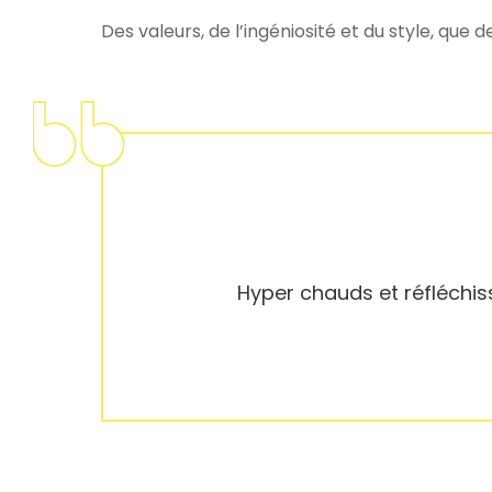
Des valeurs, de l’ingéniosité et du style, q
Hyper chauds et réfléchiss