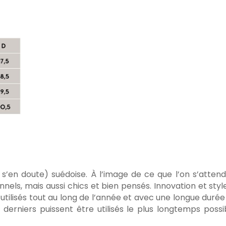
en doute) suédoise. À l’image de ce que l’on s’attend
ionnels, mais aussi chics et bien pensés. Innovation et s
utilisés tout au long de l’année et avec une longue durée
derniers puissent être utilisés le plus longtemps possi