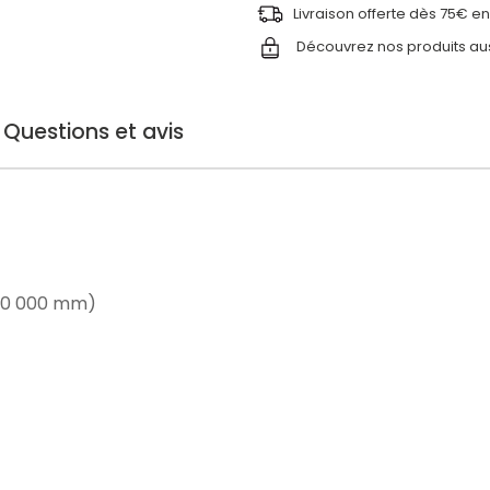
Livraison offerte dès 75€ en
Découvrez nos produits au
Questions et avis
(10 000 mm)