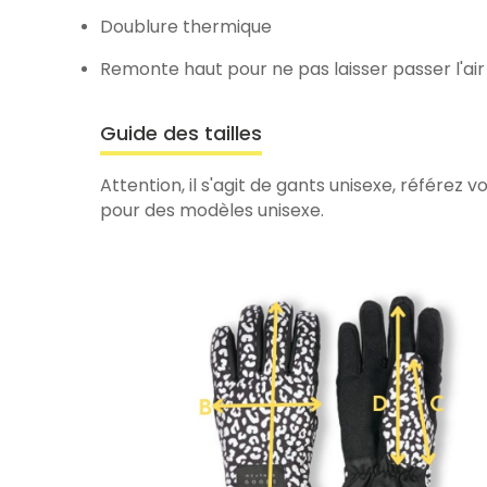
Doublure thermique
Remonte haut pour ne pas laisser passer l'air
Guide des tailles
Attention, il s'agit de gants unisexe, référez vo
pour des modèles unisexe.