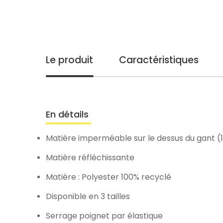
Le produit
Caractéristiques
En détails
Matière imperméable sur le dessus du gant 
Matière réfléchissante
Matière : Polyester 100% recyclé
Disponible en 3 tailles
Serrage poignet par élastique