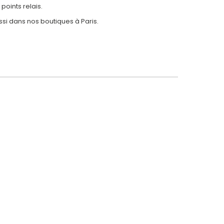
 points relais.
ssi dans nos
boutiques à Paris.