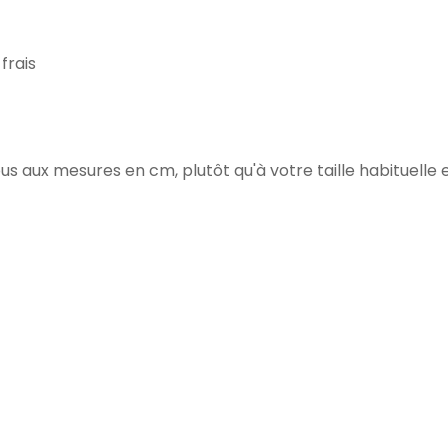
 frais
us aux mesures en cm, plutôt qu'à votre taille habituelle en 