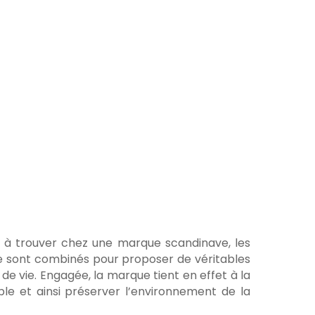
 à trouver chez une marque scandinave, les
tyle sont combinés pour proposer de véritables
 de vie. Engagée, la marque tient en effet à la
ble et ainsi préserver l’environnement de la