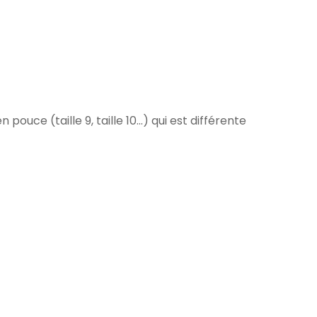
pouce (taille 9, taille 10...) qui est différente