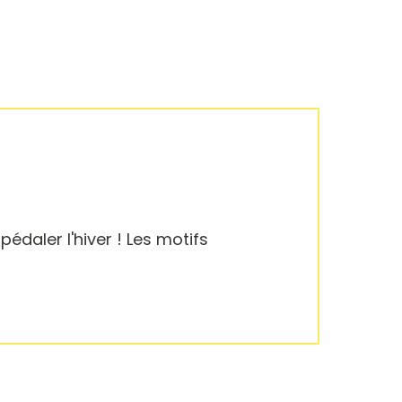
édaler l'hiver ! Les motifs