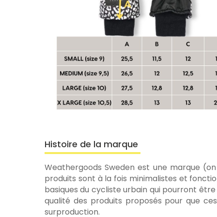
Histoire de la marque
Weathergoods Sweden est une marque (on s’
produits sont à la fois minimalistes et fonct
basiques du cycliste urbain qui pourront être 
qualité des produits proposés pour que ces 
surproduction.