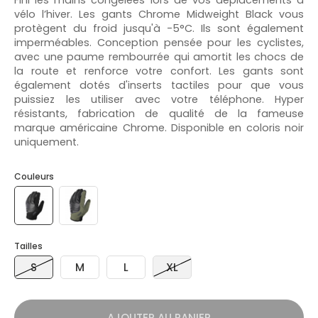
vélo l’hiver. Les gants Chrome Midweight Black vous
protègent du froid jusqu'à -5°C. Ils sont également
imperméables. Conception pensée pour les cyclistes,
avec une paume rembourrée qui amortit les chocs de
la route et renforce votre confort. Les gants sont
également dotés d'inserts tactiles pour que vous
puissiez les utiliser avec votre téléphone. Hyper
résistants, fabrication de qualité de la fameuse
marque américaine Chrome. Disponible en coloris noir
uniquement.
Couleurs
Tailles
S
M
L
XL
AJOUTER AU PANIER