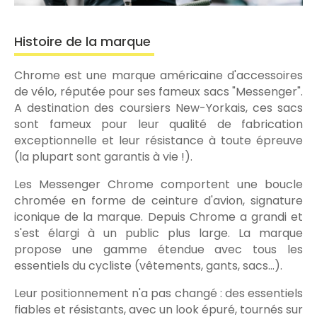
Histoire de la marque
Chrome est une marque américaine d'accessoires
de vélo, réputée pour ses fameux sacs "Messenger".
A destination des coursiers New-Yorkais, ces sacs
sont fameux pour leur qualité de fabrication
exceptionnelle et leur résistance à toute épreuve
(la plupart sont garantis à vie !).
Les Messenger Chrome comportent une boucle
chromée en forme de ceinture d'avion, signature
iconique de la marque. Depuis Chrome a grandi et
s'est élargi à un public plus large. La marque
propose une gamme étendue avec tous les
essentiels du cycliste (vêtements, gants, sacs...).
Leur positionnement n'a pas changé : des essentiels
fiables et résistants, avec un look épuré, tournés sur