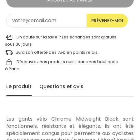
PRÉVENEZ-MOI
Un doute sur la taille ? Les échanges sont gratuits
sous 30 jours.
Livraison offerte dès 75€ en points relais.
Découvrez nos produits aussi dans nos
boutiques
à Paris.
Le produit
Questions et avis
Les gants vélo Chrome Midweight Black sont
fonctionnels, résistants et élégants. Ils ont été
spécialement conçus pour permettre aux cyclistes