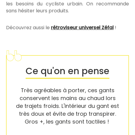
les besoins du cycliste urbain. On recommande
sans hésiter leurs produits.
Découvrez aussi le
rétroviseur universel Zéfal
!
Ce qu'on en pense
Très agréables à porter, ces gants
conservent les mains au chaud lors
de trajets froids. L'intérieur du gant est
très doux et évite de trop transpirer.
Gros +, les gants sont tactiles !