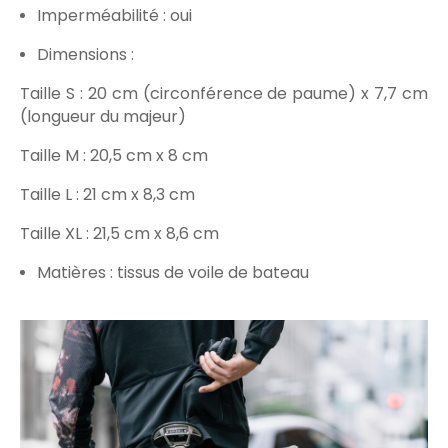
Imperméabilité : oui
Dimensions :
Taille S : 20 cm (circonférence de paume) x 7,7 cm
(longueur du majeur)
Taille M : 20,5 cm x 8 cm
Taille L : 21 cm x 8,3 cm
Taille XL : 21,5 cm x 8,6 cm
Matières : tissus de voile de bateau