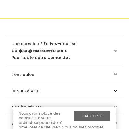
Une question ? Écrivez-nous sur
bonjour@jesuisavelo.com.
Pour toute autre demande :
Liens utiles
JE SUIS À VÉLO
Nos boutiques
Nous avons placé des
J'ACCEPTE
cookies sur votre
ordinateur pour aider à
Suivez-nous
améliorer ce site Web. Vous pouvez modifier