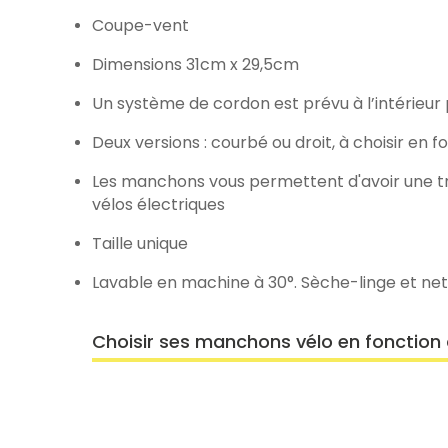
Coupe-vent
Dimensions 31cm x 29,5cm
Un système de cordon est prévu à l’intérieur 
Deux versions : courbé ou droit, à choisir en 
Les manchons vous permettent d'avoir une trè
vélos électriques
Taille unique
Lavable en machine à 30°. Sèche-linge et net
Choisir ses manchons vélo en fonction 