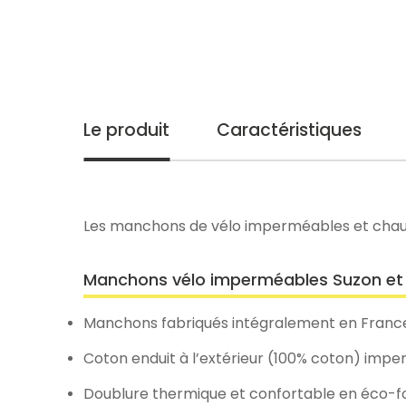
Le produit
Caractéristiques
Les manchons de vélo imperméables et chau
Manchons vélo imperméables Suzon et
Manchons fabriqués intégralement en France, 
Coton enduit à l’extérieur (100% coton) impe
Doublure thermique et confortable en éco-fo