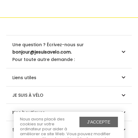
Une question ? Écrivez-nous sur
bonjour@jesuisavelo.com.
Pour toute autre demande :
Liens utiles
JE SUIS À VÉLO
Nos boutiques
Nous avons placé des
J'ACCEPTE
cookies sur votre
ordinateur pour aider à
Suivez-nous
améliorer ce site Web. Vous pouvez modifier