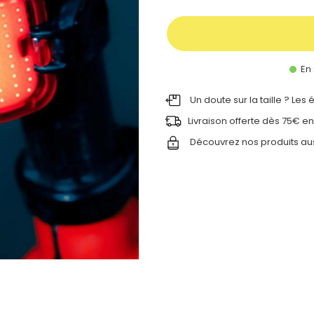
En 
Un doute sur la taille ? Les
Livraison offerte dès 75€ en
Découvrez nos produits au