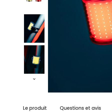
Le produit
Questions et avis