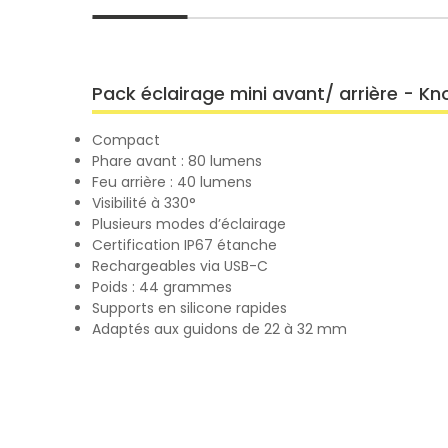
Pack éclairage mini avant/ arrière - Kn
Compact
Phare avant : 80 lumens
Feu arrière : 40 lumens
Visibilité à 330°
Plusieurs modes d’éclairage
Certification IP67 étanche
Rechargeables via USB-C
Poids : 44 grammes
Supports en silicone rapides
Adaptés aux guidons de 22 à 32 mm