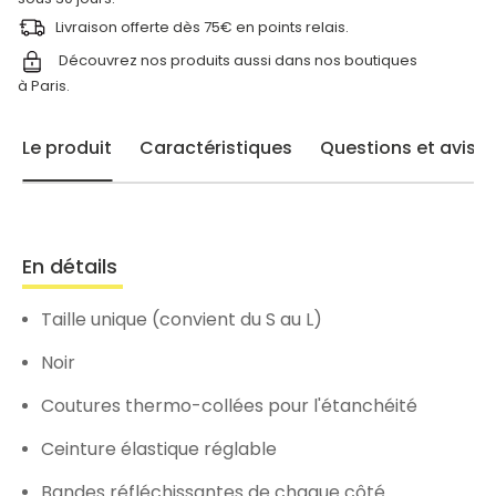
Livraison offerte dès 75€ en points relais.
Découvrez nos produits aussi dans nos
boutiques
à Paris.
Le produit
Caractéristiques
Questions et avis
En détails
Taille unique (convient du S au L)
Noir
Coutures thermo-collées pour l'étanchéité
Ceinture élastique réglable
Bandes réfléchissantes de chaque côté