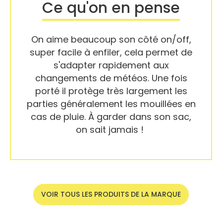
Ce qu'on en pense
On aime beaucoup son côté on/off,
super facile à enfiler, cela permet de
s'adapter rapidement aux
changements de météos. Une fois
porté il protège très largement les
parties généralement les mouillées en
cas de pluie. À garder dans son sac,
on sait jamais !
VOIR TOUS LES PRODUITS DE LA MARQUE