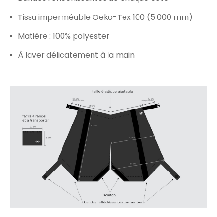
Tissu imperméable Oeko-Tex 100 (5 000 mm)
Matière : 100% polyester
À laver délicatement à la main