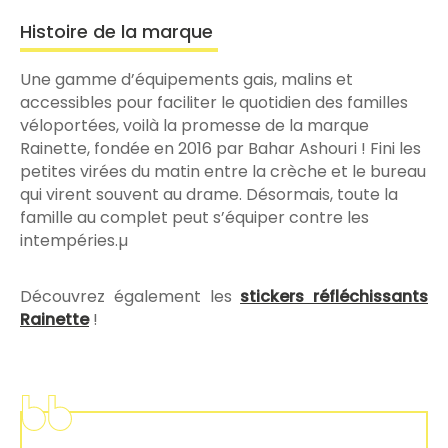
Histoire de la marque
Une gamme d’équipements gais, malins et
accessibles pour faciliter le quotidien des familles
véloportées, voilà la promesse de la marque
Rainette, fondée en 2016 par Bahar Ashouri ! Fini les
petites virées du matin entre la crèche et le bureau
qui virent souvent au drame. Désormais, toute la
famille au complet peut s’équiper contre les
intempéries.µ
Découvrez également les
stickers réfléchissants
Rainette
!