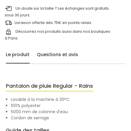
Un doute sur la taille ? Les échanges sont gratuits
sous 30 jours.
Livraison offerte dès 75€ en points relais.
Découvrez nos produits aussi dans nos
boutiques
à Paris.
Le produit
Questions et avis
Pantalon de pluie Regular - Rains
Lavable à la machine à 30°C
100% polyester
5000 mm de colonne d'eau
Cordon de serrage
Guide des tailles