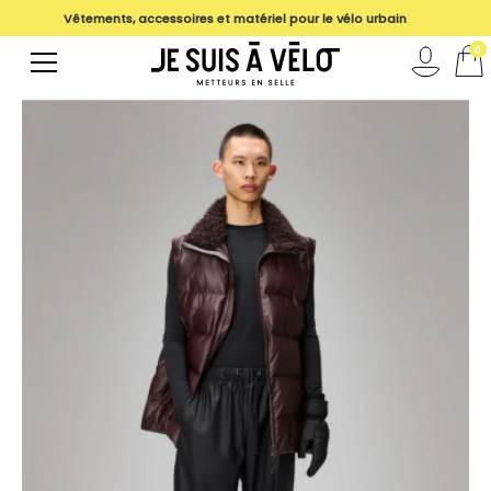
Vêtements, accessoires et matériel pour le vélo urbain
magasin
0