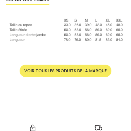
VOIR TOUS LES PRODUITS DE LA MARQUE