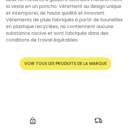
la veste en un poncho. Vêtement au design unique
et intemporel, de haute qualité et innovant.
Vêtements de pluie fabriqués à partir de bouteilles
en plastique recyclées, ne contiennent aucune
substance nocive et sont fabriqués dans des
conditions de travail équitables.
VOIR TOUS LES PRODUITS DE LA MARQUE