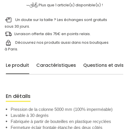
Plus que
1
article(s) disponible(s) !
Un doute sur la taille ? Les échanges sont gratuits
sous 30 jours.
Livraison offerte dès 75€ en points relais.
Découvrez nos produits aussi dans nos
boutiques
à Paris.
Le produit
Caractéristiques
Questions et avis
En détails
Pression de la colonne 5000 mm (100% imperméable)
Lavable à 30 degrés
Fabriquée à partir de bouteilles en plastique recyclées
Fermeture éclair frontale étanche des deux côtés