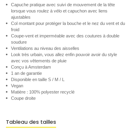
Capuche pratique avec suivi de mouvement de la tête
lorsque vous roulez à vélo et capuchon avec liens
ajustables
Col montant pour protéger la bouche et le nez du vent et du
froid
Coupe-vent et imperméable avec des coutures à double
soudure
Ventilations au niveau des aisselles
Look très urbain, vous allez enfin pouvoir avoir du style
avec vos vêtements de pluie
Conçu à Amsterdam
1 an de garantie
Disponible en taille S / M / L
Vegan
Matière : 100% polyester recyclé
Coupe droite
Tableau des tailles