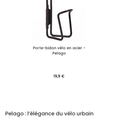
Porte-bidon vélo en acier -
Pelago
19,9 €
Pelago : l’élégance du vélo urbain