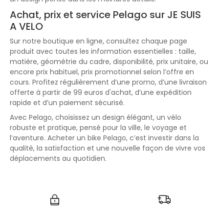
Achat, prix et service Pelago sur JE SUIS
A VELO
Sur notre boutique en ligne, consultez chaque page
produit avec toutes les information essentielles : taille,
matière, géométrie du cadre, disponibilité, prix unitaire, ou
encore prix habituel, prix promotionnel selon l’offre en
cours. Profitez régulièrement d’une promo, d’une livraison
offerte à partir de 99 euros d'achat, d’une expédition
rapide et d’un paiement sécurisé.
Avec Pelago, choisissez un design élégant, un vélo
robuste et pratique, pensé pour la ville, le voyage et
l’aventure. Acheter un bike Pelago, c’est investir dans la
qualité, la satisfaction et une nouvelle façon de vivre vos
déplacements au quotidien.