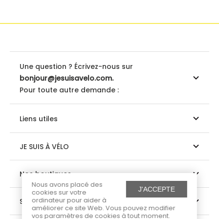
Une question ? Écrivez-nous sur
bonjour@jesuisavelo.com.
Pour toute autre demande :
Liens utiles
JE SUIS À VÉLO
Nos boutiques
Nous avons placé des
J'ACCEPTE
cookies sur votre
ordinateur pour aider à
Suivez-nous
améliorer ce site Web. Vous pouvez modifier
vos paramètres de cookies à tout moment.