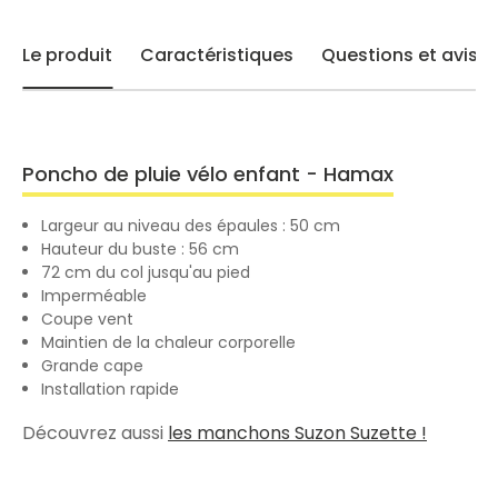
Le produit
Caractéristiques
Questions et avis
Poncho de pluie vélo enfant - Hamax
Largeur au niveau des épaules : 50 cm
Hauteur du buste : 56 cm
72 cm du col jusqu'au pied
Imperméable
Coupe vent
Maintien de la chaleur corporelle
Grande cape
Installation rapide
Découvrez aussi
les manchons Suzon Suzette !