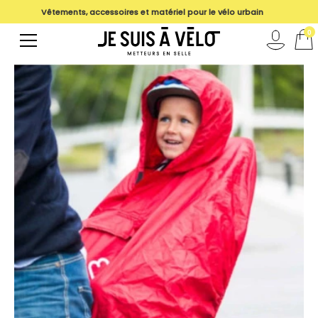
Vêtements, accessoires et matériel pour le vélo urbain
magasin
0