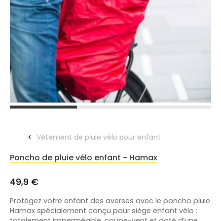
Vêtement de pluie vélo pour enfant
Poncho de pluie vélo enfant - Hamax
49,9 €
Protégez votre enfant des averses avec le poncho pluie
Hamax spécialement conçu pour siège enfant vélo :
totalement imperméable, coupe-vent et doté d’une