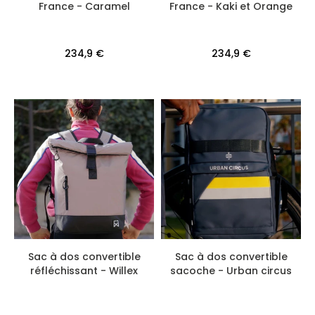
France - Caramel
France - Kaki et Orange
234,9 €
234,9 €
Sac à dos convertible
Sac à dos convertible
réfléchissant - Willex
sacoche - Urban circus