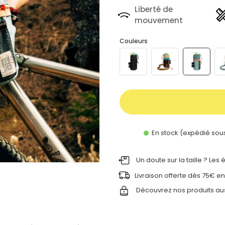
Liberté de
mouvement
Couleurs
En stock (expédié sou
Un doute sur la taille ? Les
Livraison offerte dès 75€ en
Découvrez nos produits au