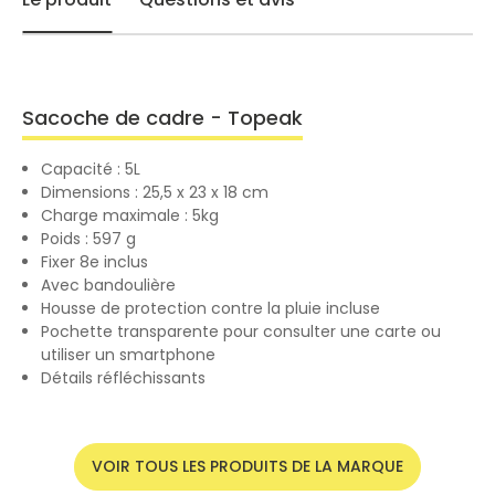
Sacoche de cadre - Topeak
Capacité : 5L
Dimensions : 25,5 x 23 x 18 cm
Charge maximale : 5kg
Poids : 597 g
Fixer 8e inclus
Avec bandoulière
Housse de protection contre la pluie incluse
Pochette transparente pour consulter une carte ou
utiliser un smartphone
Détails réfléchissants
VOIR TOUS LES PRODUITS DE LA MARQUE