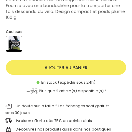
Fournie avec une bandoulière pour la transporter une
fois descendu du vélo. Design compact et poids plume
160 g.
Couleurs
AJOUTER AU PANIER
En stock (expédié sous 24h)
Plus que
2
article(s) disponible(s) !
Un doute sur la taille ? Les échanges sont gratuits
sous 30 jours.
Livraison offerte dès 75€ en points relais.
Découvrez nos produits aussi dans nos
boutiques