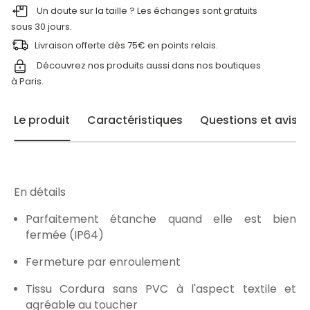
Un doute sur la taille ? Les échanges sont gratuits
sous 30 jours.
Livraison offerte dès 75€ en points relais.
Découvrez nos produits aussi dans nos
boutiques
à Paris.
Le produit
Caractéristiques
Questions et avis
En détails
Parfaitement étanche quand elle est bien
fermée (IP64)
Fermeture par enroulement
Tissu Cordura sans PVC à l'aspect textile et
agréable au toucher