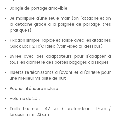
Sangle de portage amovible
Se manipule d'une seule main (on l'attache et on
la détache grâce à la poignée de portage, très
pratique !)
Fixation simple, rapide et solide avec les attaches
Quick Lock 2.1 d'Ortlieb (voir vidéo ci-dessous)
Livrée avec des adaptateurs pour s'adapter à
tous les diamètre des portes bagages classiques
Inserts réfléchissants à l'avant et à l'arrière pour
une meilleur visibilité de nuit
Poche intérieure incluse
Volume de 20 L
Taille hauteur : 42 cm / profondeur : 17cm /
largeur mini : 23 cm