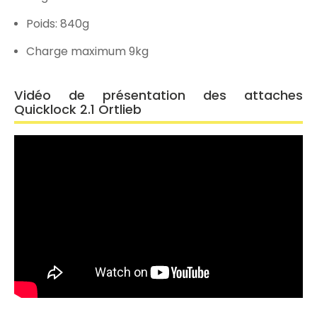
Poids: 840g
Charge maximum 9kg
Vidéo de présentation des attaches
Quicklock 2.1 Ortlieb