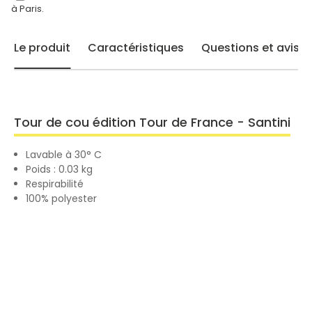
à Paris.
Le produit
Caractéristiques
Questions et avis
Tour de cou édition Tour de France - Santini
Lavable à 30° C
Poids : 0.03 kg
Respirabilité
100% polyester