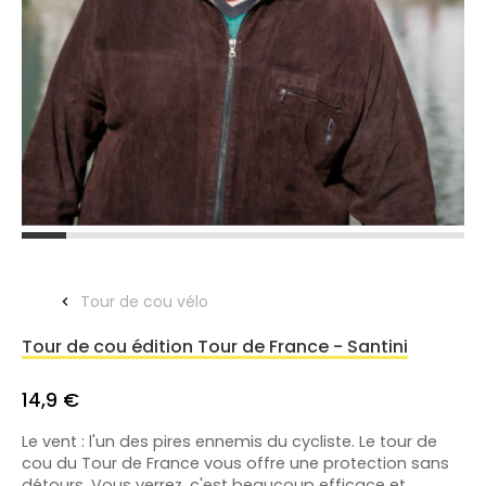
Tour de cou vélo
Tour de cou édition Tour de France - Santini
14,9 €
Le vent : l'un des pires ennemis du cycliste. Le tour de
cou du Tour de France vous offre une protection sans
détours. Vous verrez, c'est beaucoup efficace et