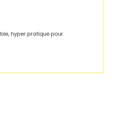
âble, hyper pratique pour