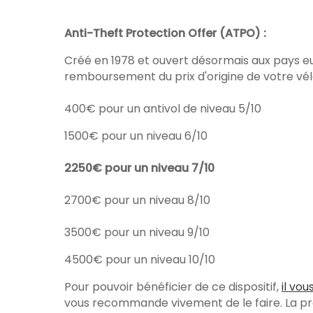
Anti-Theft Protection Offer (ATPO) :
Créé en 1978 et ouvert désormais aux pays eu
remboursement du prix d'origine de votre vélo,
400€ pour un antivol de niveau 5/10
1500€ pour un niveau 6/10
2250€ pour un niveau 7/10
2700€ pour un niveau 8/10
3500€ pour un niveau 9/10
4500€ pour un niveau 10/10
Pour pouvoir bénéficier de ce dispositif,
il vou
vous recommande vivement de le faire. La pr