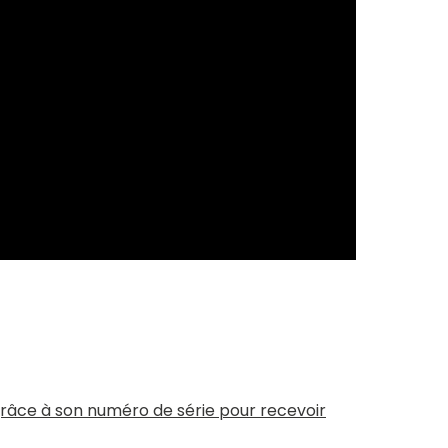
) grâce à son numéro de série pour recevoir