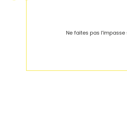
Ne faites pas l’impasse 