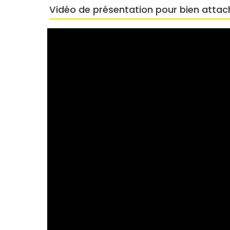
Vidéo de présentation pour bien attac