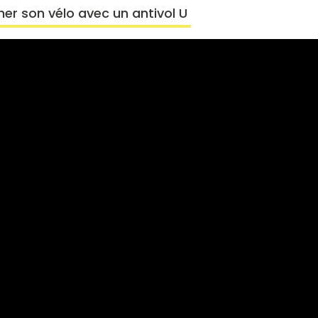
her son vélo avec un antivol U