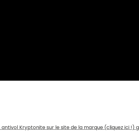
 antivol Kryptonite sur le site de la marque (cliquez ici !