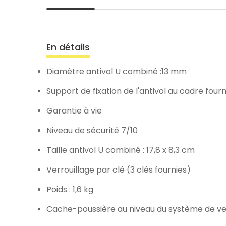
En détails
Diamètre antivol U combiné :13 mm
Support de fixation de l'antivol au cadre fourn
Garantie à vie
Niveau de sécurité 7/10
Taille antivol U combiné : 17,8 x 8,3 cm
Verrouillage par clé (3 clés fournies)
Poids : 1,6 kg
Cache-poussière au niveau du système de ve