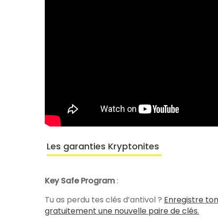
Les garanties Kryptonites
Key Safe Program
:
Tu as perdu tes clés d’antivol ?
Enregistre ton
gratuitement une nouvelle paire de clés.