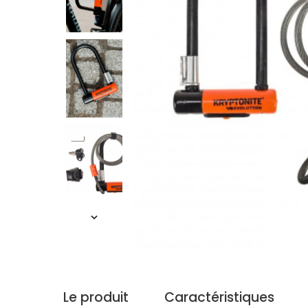
Le produit
Caractéristiques