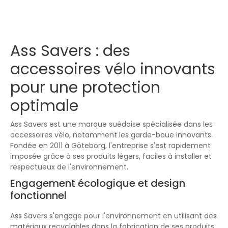
Ass Savers : des
accessoires vélo innovants
pour une protection
optimale
Ass Savers est une marque suédoise spécialisée dans les
accessoires vélo, notamment les garde-boue innovants.
Fondée en 2011 à Göteborg, l'entreprise s'est rapidement
imposée grâce à ses produits légers, faciles à installer et
respectueux de l'environnement.
Engagement écologique et design
fonctionnel
Ass Savers s'engage pour l'environnement en utilisant des
matériaux recyclables dans la fabrication de ses produits
.