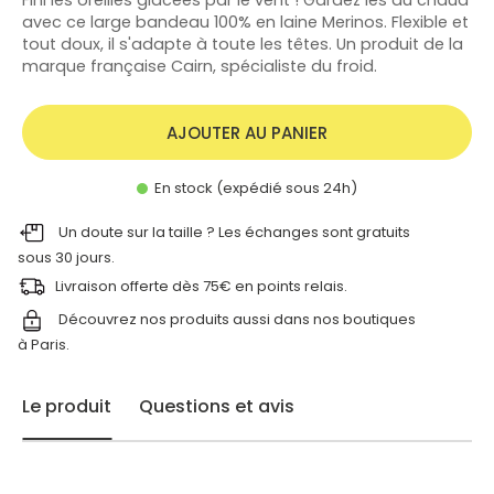
avec ce large bandeau 100% en laine Merinos. Flexible et
tout doux, il s'adapte à toute les têtes. Un produit de la
marque française Cairn, spécialiste du froid.
AJOUTER AU PANIER
En stock (expédié sous 24h)
Un doute sur la taille ? Les échanges sont gratuits
sous 30 jours.
Livraison offerte dès 75€ en points relais.
Découvrez nos produits aussi dans nos
boutiques
à Paris.
Le produit
Questions et avis