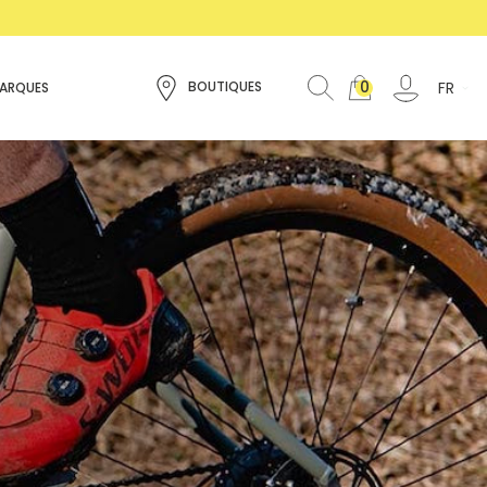
0
FR
BOUTIQUES
ARQUES