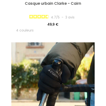
Casque urbain Clarke - Cairn
4.7
/
5
-
3
avis
49,9 €
4 couleurs