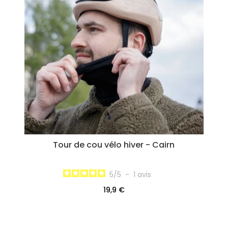
Tour de cou vélo hiver - Cairn
5
/
5
-
1
avis
19,9 €