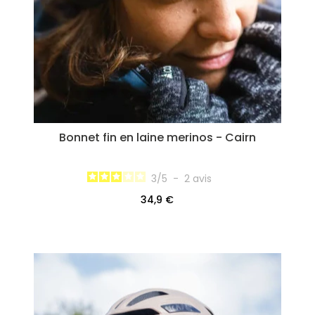
Bonnet fin en laine merinos - Cairn
3
/
5
-
2
avis
34,9 €