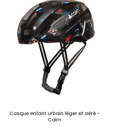
Casque enfant urbain léger et aéré -
Cairn