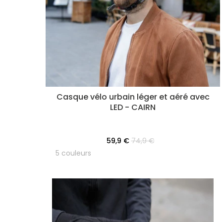
Casque vélo urbain léger et aéré avec
LED - CAIRN
59,9 €
74,9 €
5 couleurs