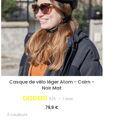
Casque de vélo léger Atom - Cairn -
Noir Mat
5
/
5
-
1
avis
79,9 €
3 couleurs