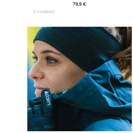
79,9 €
3 couleurs