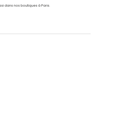
ssi dans nos
boutiques à Paris.