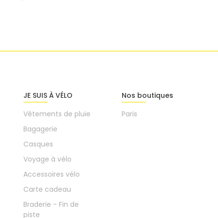
JE SUIS À VÉLO
Nos boutiques
Vêtements de pluie
Paris
Bagagerie
Casques
Voyage à vélo
Accessoires vélo
Carte cadeau
Braderie - Fin de
piste