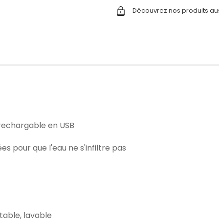
Découvrez nos produits au
, rechargable en USB
es pour que l'eau ne s'infiltre pas
table, lavable