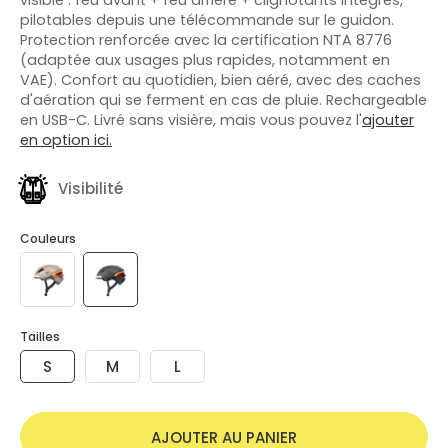
pilotables depuis une télécommande sur le guidon.
Protection renforcée avec la certification NTA 8776
(adaptée aux usages plus rapides, notamment en
VAE). Confort au quotidien, bien aéré, avec des caches
d'aération qui se ferment en cas de pluie. Rechargeable
en USB-C. Livré sans visière, mais vous pouvez l'
ajouter
en option ici.
Visibilité
Couleurs
Tailles
S
M
L
AJOUTER AU PANIER