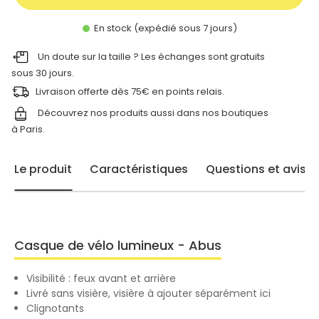
En stock (expédié sous 7 jours)
Un doute sur la taille ? Les échanges sont gratuits
sous 30 jours.
Livraison offerte dès 75€ en points relais.
Découvrez nos produits aussi dans nos
boutiques
à Paris.
Le produit
Caractéristiques
Questions et avis
Casque de vélo lumineux - Abus
Visibilité : feux avant et arrière
Livré sans visière, visière à ajouter séparément ici
Clignotants