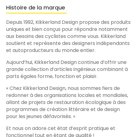
Histoire de la marque
Depuis 1992, Kikkerland Design propose des produits
uniques et bien conçus pour répondre notamment
aux besoins des cyclistes comme vous. Kikkerland
soutient et représente des designers indépendants
et autoproducteurs du monde entier.
Aujourd’hui, Kikkerland Design continue d’offrir une
grande collection d’articles ingénieux combinant à
parts égales forme, fonction et plaisir.
« Chez Kikkerland Design, nous sommes fiers de
redonner à des organisations locales et mondiales,
allant de projets de restauration écologique à des
programmes de création littéraire et de design
pour les jeunes défavorisés. »
Et nous on adore cet état d’esprit pratique et
fonctionnel tout en étant de qualité !