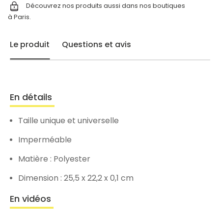
Découvrez nos produits aussi dans nos
boutiques
à Paris.
Le produit
Questions et avis
En détails
Taille unique et universelle
Imperméable
Matière : Polyester
Dimension : 25,5 x 22,2 x 0,1 cm
En vidéos