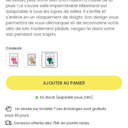
pluie ! Le couvre selle imperméable Kikkerland est
adaptable à tous les types de selles. Il s'enfile et
s'enlève en un claquement de doigts. Son design vous
permettra de vous démarquer et de reconnaitre votre
vélo de loin. Facilement pliable, rangez-le dans votre
sac pendant vos trajets.
Couleurs
AJOUTER AU PANIER
En stock (expédié sous 24h)
Un doute sur la taille ? Les échanges sont gratuits
sous 30 jours.
Livraison offerte dès 75€ en points relais.