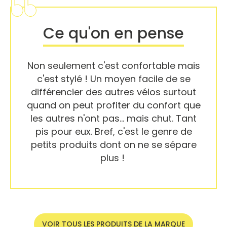
Ce qu'on en pense
Non seulement c'est confortable mais
c'est stylé ! Un moyen facile de se
différencier des autres vélos surtout
quand on peut profiter du confort que
les autres n'ont pas... mais chut. Tant
pis pour eux. Bref, c'est le genre de
petits produits dont on ne se sépare
plus !
VOIR TOUS LES PRODUITS DE LA MARQUE