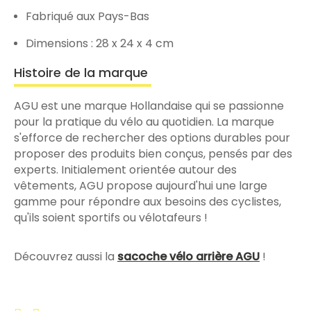
Fabriqué aux Pays-Bas
Dimensions : 28 x 24 x 4 cm
Histoire de la marque
AGU est une marque Hollandaise qui se passionne
pour la pratique du vélo au quotidien. La marque
s'efforce de rechercher des options durables pour
proposer des produits bien conçus, pensés par des
experts. Initialement orientée autour des
vêtements, AGU propose aujourd'hui une large
gamme pour répondre aux besoins des cyclistes,
qu'ils soient sportifs ou vélotafeurs !
Découvrez aussi la
sacoche vélo arrière AGU
!