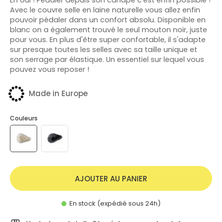
Avec le couvre selle en laine naturelle vous allez enfin
pouvoir pédaler dans un confort absolu. Disponible en
blanc on a également trouvé le seul mouton noir, juste
pour vous. En plus d'être super confortable, il s'adapte
sur presque toutes les selles avec sa taille unique et
son serrage par élastique. Un essentiel sur lequel vous
pouvez vous reposer !
Made in Europe
Couleurs
AJOUTER AU PANIER
En stock (expédié sous 24h)