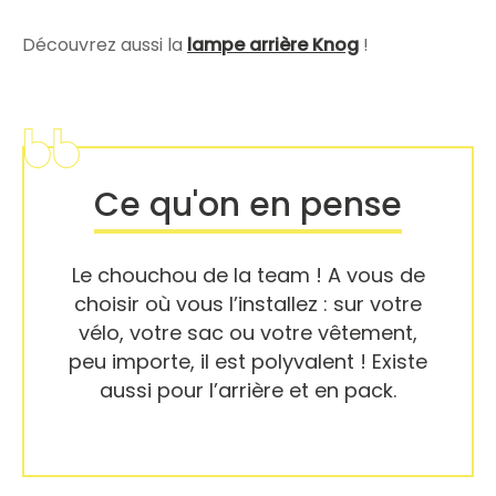
Découvrez aussi la
lampe arrière Knog
!
Ce qu'on en pense
Le chouchou de la team ! A vous de
choisir où vous l’installez : sur votre
vélo, votre sac ou votre vêtement,
peu importe, il est polyvalent ! Existe
aussi pour l’arrière et en pack.