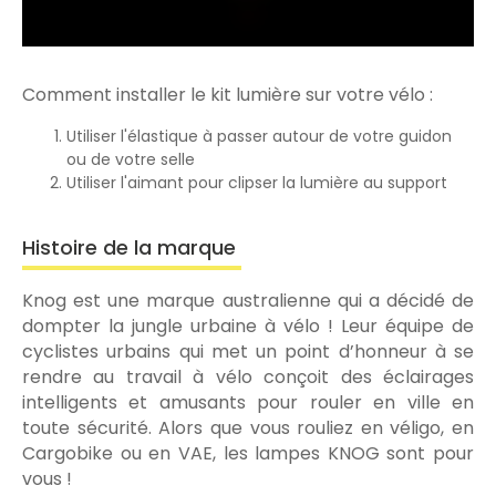
Comment installer le kit lumière sur votre vélo :
Utiliser l'élastique à passer autour de votre guidon
ou de votre selle
Utiliser l'aimant pour clipser la lumière au support
Histoire de la marque
Knog est une marque australienne qui a décidé de
dompter la jungle urbaine à vélo ! Leur équipe de
cyclistes urbains qui met un point d’honneur à se
rendre au travail à vélo conçoit des éclairages
intelligents et amusants pour rouler en ville en
toute sécurité. Alors que vous rouliez en véligo, en
Cargobike ou en VAE, les lampes KNOG sont pour
vous !