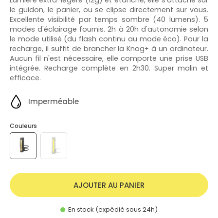
le guidon, le panier, ou se clipse directement sur vous.
Excellente visibilité par temps sombre (40 lumens). 5
modes d'éclairage fournis. 2h à 20h d'autonomie selon
le mode utilisé (du flash continu au mode éco). Pour la
recharge, il suffit de brancher la Knog+ à un ordinateur.
Aucun fil n'est nécessaire, elle comporte une prise USB
intégrée. Recharge complète en 2h30. Super malin et
efficace.
Imperméable
Couleurs
AJOUTER AU PANIER
En stock (expédié sous 24h)