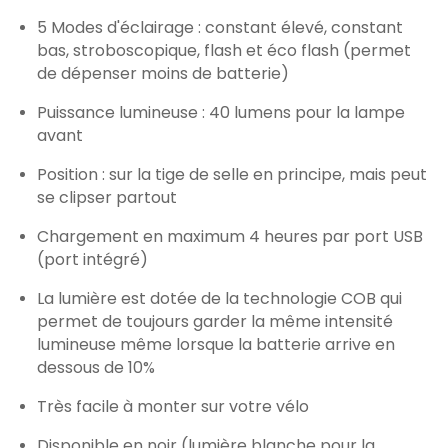
5 Modes d'éclairage : constant élevé, constant
bas, stroboscopique, flash et éco flash (permet
de dépenser moins de batterie)
Puissance lumineuse : 40 lumens pour la lampe
avant
Position : sur la tige de selle en principe, mais peut
se clipser partout
Chargement en maximum 4 heures par port USB
(port intégré)
La lumière est dotée de la technologie COB qui
permet de toujours garder la même intensité
lumineuse même lorsque la batterie arrive en
dessous de 10%
Très facile à monter sur votre vélo
Disponible en noir (lumière blanche pour la