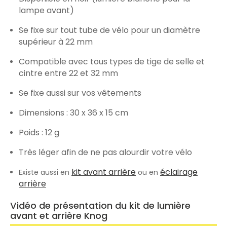
lampe avant)
Se fixe sur tout tube de vélo pour un diamètre
supérieur à 22 mm
Compatible avec tous types de tige de selle et
cintre entre 22 et 32 mm
Se fixe aussi sur vos vêtements
Dimensions : 30 x 36 x 15 cm
Poids : 12 g
Très léger afin de ne pas alourdir votre vélo
kit avant arrière
éclairage
Existe aussi en
ou en
arrière
Vidéo de présentation du kit de lumière
avant et arrière Knog