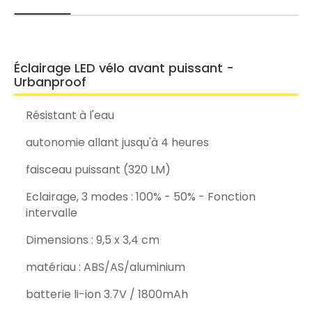
Éclairage LED vélo avant puissant -
Urbanproof
Résistant à l'eau
autonomie allant jusqu'à 4 heures
faisceau puissant (320 LM)
Eclairage, 3 modes : 100% - 50% - Fonction
intervalle
Dimensions : 9,5 x 3,4 cm
matériau : ABS/AS/aluminium
batterie li-ion 3.7V / 1800mAh