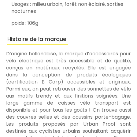
Usages : milieu urbain, forêt non éclairé, sorties
nocturnes
poids : 106g
Histoire de la marque
D’origine hollandaise, la marque d’accessoires pour
vélo électrique est très accessible et de qualité,
conçus en matériaux recyclés. Elle est engagée
dans la conception de produits écologiques
(certification B Corp) accessibles et originaux.
Parmi eux, on peut retrouver des sonnettes de vélo
aux motifs trendy et aux finitions soignées. Une
large gamme de caisses vélo transport est
disponible et pour tous les goûts ! On trouve aussi
des couvres selles et des coussins porte-bagage.
Les produits proposés par Urban Proof sont
destinés aux cyclistes urbains souhaitant acquérir