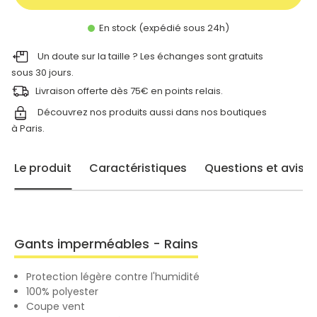
En stock (expédié sous 24h)
Un doute sur la taille ? Les échanges sont gratuits
sous 30 jours.
Livraison offerte dès 75€ en points relais.
Découvrez nos produits aussi dans nos
boutiques
à Paris.
Le produit
Caractéristiques
Questions et avis
Gants imperméables - Rains
Protection légère contre l'humidité
100% polyester
Coupe vent