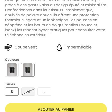
grâce à ces gants Rains au design épuré et minimaliste.
Confectionnés dans leur tissu PU emblématique,
doublés de polaire douce, ils offrent une protection
thermique légère et un look soigné. Les paumes en
néoprène et les bouts de doigts tactiles (pouce et
index) les rendent hyper pratiques pour consulter votre
téléphone en extérieur.
Coupe vent
Imperméable
Couleurs
Tailles
S
M
L
AJOUTER AU PANIER