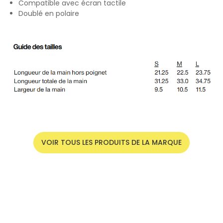
Compatible avec écran tactile
Doublé en polaire
VOIR TOUS LES PRODUITS DE LA MARQUE