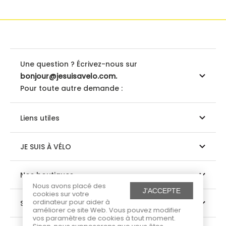
Une question ? Écrivez-nous sur
bonjour@jesuisavelo.com.
Pour toute autre demande :
Liens utiles
JE SUIS À VÉLO
Nos boutiques
Nous avons placé des
J'ACCEPTE
cookies sur votre
ordinateur pour aider à
Suivez-nous
améliorer ce site Web. Vous pouvez modifier
vos paramètres de cookies à tout moment.