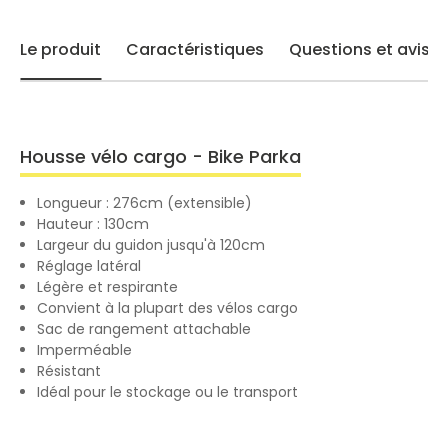
Le produit
Caractéristiques
Questions et avis
Housse vélo cargo - Bike Parka
Longueur : 276cm (extensible)
Hauteur : 130cm
Largeur du guidon jusqu'à 120cm
Réglage latéral
Légère et respirante
Convient à la plupart des vélos cargo
Sac de rangement attachable
Imperméable
Résistant
Idéal pour le stockage ou le transport