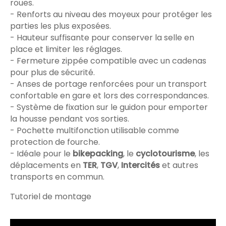
roues.
- Renforts au niveau des moyeux pour protéger les
parties les plus exposées.
- Hauteur suffisante pour conserver la selle en
place et limiter les réglages.
- Fermeture zippée compatible avec un cadenas
pour plus de sécurité.
- Anses de portage renforcées pour un transport
confortable en gare et lors des correspondances.
- Système de fixation sur le guidon pour emporter
la housse pendant vos sorties.
- Pochette multifonction utilisable comme
protection de fourche.
- Idéale pour le
bikepacking
, le
cyclotourisme
, les
déplacements en
TER
,
TGV
,
Intercités
et autres
transports en commun.
Tutoriel de montage