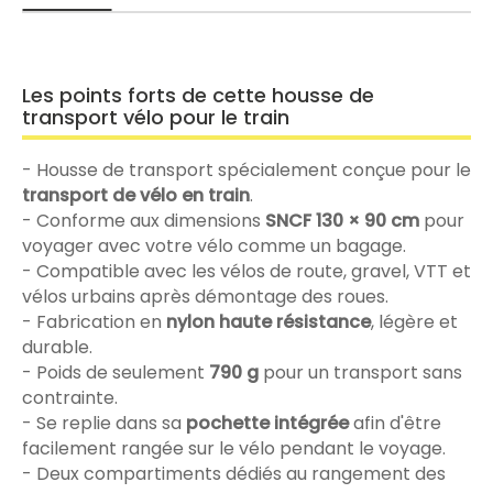
Les points forts de cette housse de
transport vélo pour le train
- Housse de transport spécialement conçue pour le
transport de vélo en train
.
- Conforme aux dimensions
SNCF 130 × 90 cm
pour
voyager avec votre vélo comme un bagage.
- Compatible avec les vélos de route, gravel, VTT et
vélos urbains après démontage des roues.
- Fabrication en
nylon haute résistance
, légère et
durable.
- Poids de seulement
790 g
pour un transport sans
contrainte.
- Se replie dans sa
pochette intégrée
afin d'être
facilement rangée sur le vélo pendant le voyage.
- Deux compartiments dédiés au rangement des