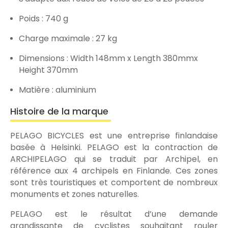
Poids : 740 g
Charge maximale : 27 kg
Dimensions : Width 148mm x Length 380mmx
Height 370mm
Matière : aluminium
Histoire de la marque
PELAGO BICYCLES est une entreprise finlandaise
basée à Helsinki. PELAGO est la contraction de
ARCHIPELAGO qui se traduit par Archipel, en
référence aux 4 archipels en Finlande. Ces zones
sont très touristiques et comportent de nombreux
monuments et zones naturelles.
PELAGO est le résultat d’une demande
grandissante de cyclistes souhaitant rouler