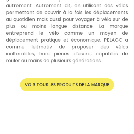
autrement. Autrement dit, en utilisant des vélos
permettant de couvrir à la fois les déplacements
au quotidien mais aussi pour voyager à vélo sur de
plus ou moins longue distance. La marque
entreprend le vélo comme un moyen de
déplacement pratique et économique. PELAGO a
comme leitmotiv de proposer des vélos
inaltérables, hors pièces d’usure, capables de
rouler au mains de plusieurs générations.
VOIR TOUS LES PRODUITS DE LA MARQUE