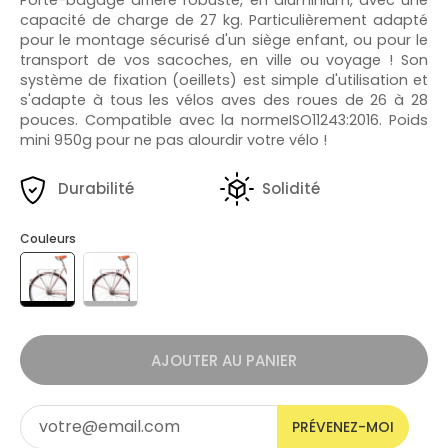
capacité de charge de 27 kg. Particulièrement adapté
pour le montage sécurisé d'un siège enfant, ou pour le
transport de vos sacoches, en ville ou voyage ! Son
système de fixation (oeillets) est simple d'utilisation et
s'adapte à tous les vélos aves des roues de 26 à 28
pouces. Compatible avec la normeISO11243:2016. Poids
mini 950g pour ne pas alourdir votre vélo !
Durabilité
Solidité
Couleurs
AJOUTER AU PANIER
PRÉVENEZ-MOI