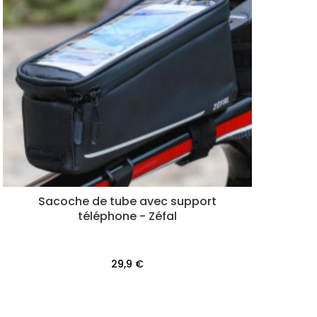
Sacoche de tube avec support
téléphone - Zéfal
29,9 €