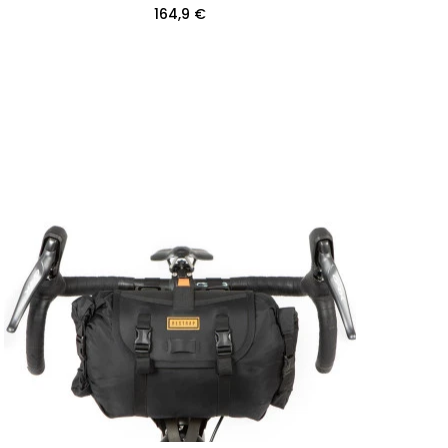
164,9 €