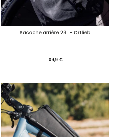
Sacoche arrière 23L - Ortlieb
109,9 €