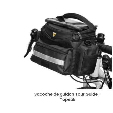
Sacoche de guidon Tour Guide -
Topeak