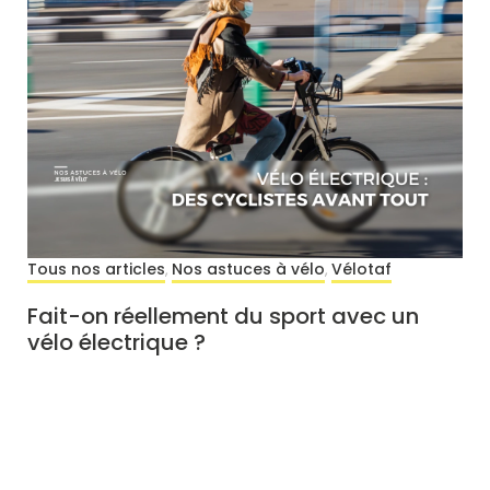
Tous nos articles
Nos astuces à vélo
Vélotaf
,
,
Fait-on réellement du sport avec un
vélo électrique ?