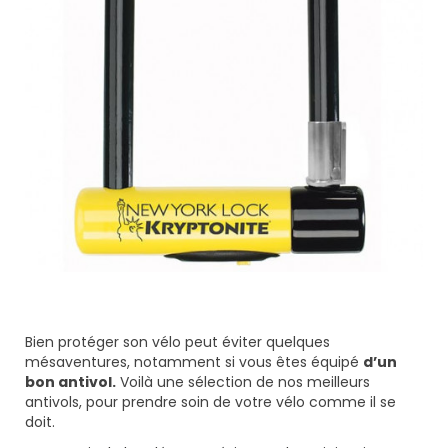
Bien protéger son vélo peut éviter quelques
mésaventures, notamment si vous êtes équipé
d’un
bon antivol.
Voilà une sélection de nos meilleurs
antivols, pour prendre soin de votre vélo comme il se
doit.