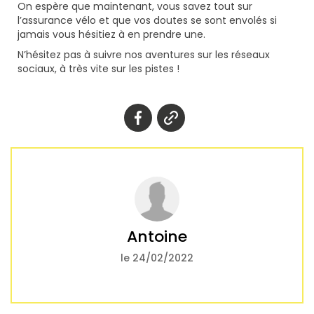
On espère que maintenant, vous savez tout sur
l’assurance vélo et que vos doutes se sont envolés si
jamais vous hésitiez à en prendre une.
N’hésitez pas à suivre nos aventures sur les réseaux
sociaux, à très vite sur les pistes !
Antoine
le 24/02/2022