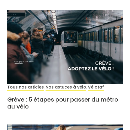
Tous nos articles
Nos astuces à vélo
Vélotaf
,
,
Grève : 5 étapes pour passer du métro
au vélo