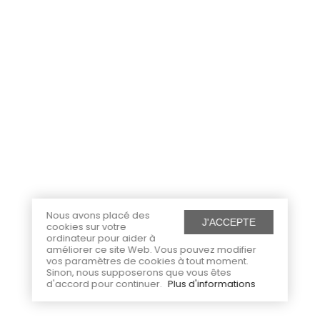
Nous avons placé des
J'ACCEPTE
cookies sur votre
ordinateur pour aider à
améliorer ce site Web. Vous pouvez modifier
vos paramètres de cookies à tout moment.
Sinon, nous supposerons que vous êtes
d'accord pour continuer.
Plus d'informations