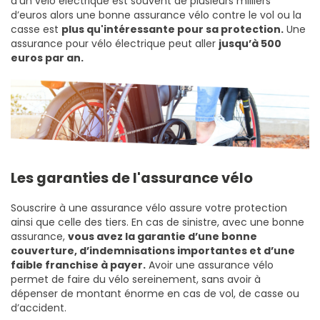
d’un vélo électrique est souvent de plusieurs milliers
d’euros alors une bonne assurance vélo contre le vol ou la
casse est
plus qu'intéressante pour sa protection.
Une
assurance pour vélo électrique peut aller
jusqu’à 500
euros par an.
Les garanties de l'assurance vélo
Souscrire à une assurance vélo assure votre protection
ainsi que celle des tiers. En cas de sinistre, avec une bonne
assurance,
vous avez la garantie d’une bonne
couverture, d’indemnisations importantes et d’une
faible franchise à payer.
Avoir une assurance vélo
permet de faire du vélo sereinement, sans avoir à
dépenser de montant énorme en cas de vol, de casse ou
d’accident.