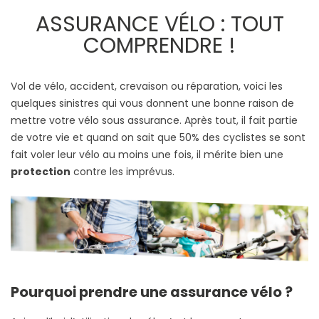
ASSURANCE VÉLO : TOUT
COMPRENDRE !
Vol de vélo, accident, crevaison ou réparation, voici les
quelques sinistres qui vous donnent une bonne raison de
mettre votre vélo sous assurance. Après tout, il fait partie
de votre vie et quand on sait que 50% des cyclistes se sont
fait voler leur vélo au moins une fois, il mérite bien une
protection
contre les imprévus.
Pourquoi prendre une assurance vélo ?