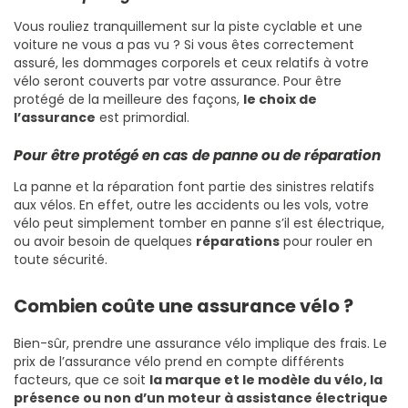
Vous rouliez tranquillement sur la piste cyclable et une
voiture ne vous a pas vu ? Si vous êtes correctement
assuré, les dommages corporels et ceux relatifs à votre
vélo seront couverts par votre assurance. Pour être
protégé de la meilleure des façons,
le choix de
l’assurance
est primordial.
Pour être protégé en cas de panne ou de réparation
La panne et la réparation font partie des sinistres relatifs
aux vélos. En effet, outre les accidents ou les vols, votre
vélo peut simplement tomber en panne s’il est électrique,
ou avoir besoin de quelques
réparations
pour rouler en
toute sécurité.
Combien coûte une assurance vélo ?
Bien-sûr, prendre une assurance vélo implique des frais. Le
prix de l’assurance vélo prend en compte différents
facteurs, que ce soit
la marque et le modèle du vélo, la
présence ou non d’un moteur à assistance électrique