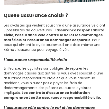
Quelle assurance choisir ?
Les cyclistes qui veulent souscrire à une assurance vélo ont
3 possibilités de couvertures :
l’assurance responsabilité
civile, l’assurance vélo contre le vol et les dommages
matériels et l’assurance dommages corporels.
Pour
ceux qui aiment le cyclotourisme, il en existe même une
4ème : l’assurance pour voyage à vélo.
L’assurance responsabilité civile
En France, les cyclistes sont obligés de réparer les
dommages causés aux autres. Si vous avez souscrit à une
assurance responsabilité civile et que vous causez un
accident, vous n’aurez pas à payer les frais de
dédommagements des piétons ou autres cyclistes
impliqués.
Les contrats d’assurance habitation
comprennent cette assurance responsabilité civile.
L’assurance vélo contre le vol et les dommages