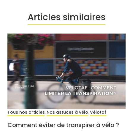
Articles similaires
Tous nos articles
Nos astuces à vélo
Vélotaf
,
,
Comment éviter de transpirer à vélo ?