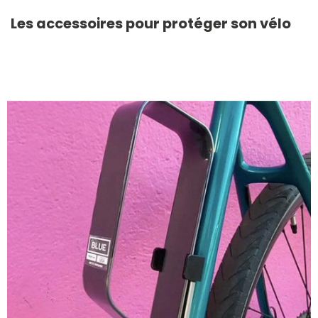
Les accessoires pour protéger son vélo