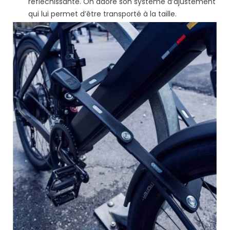
réfléchissante. On adore son système d’ajustement
qui lui permet d’être transporté à la taille.