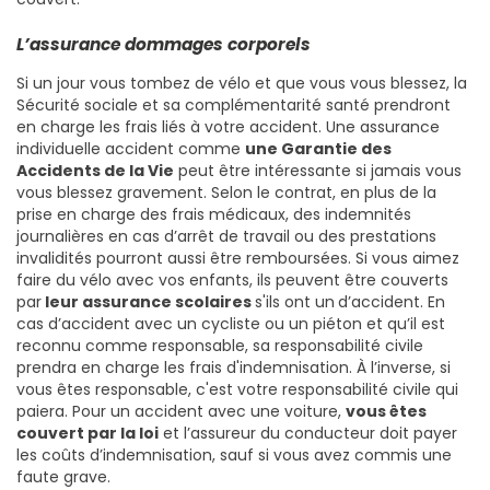
L’assurance dommages corporels
Si un jour vous tombez de vélo et que vous vous blessez, la
Sécurité sociale et sa complémentarité santé prendront
en charge les frais liés à votre accident. Une assurance
individuelle accident comme
une Garantie des
Accidents de la Vie
peut être intéressante si jamais vous
vous blessez gravement. Selon le contrat, en plus de la
prise en charge des frais médicaux, des indemnités
journalières en cas d’arrêt de travail ou des prestations
invalidités pourront aussi être remboursées. Si vous aimez
faire du vélo avec vos enfants, ils peuvent être couverts
par
leur assurance scolaires
s'ils ont un
d’accident. En
cas d’accident avec un cycliste ou un piéton et qu’il est
reconnu comme responsable, sa responsabilité civile
prendra en charge les frais d'indemnisation. À l’inverse, si
vous êtes responsable, c'est votre responsabilité civile qui
paiera. Pour un accident avec une voiture,
vous êtes
couvert par la loi
et l’assureur du conducteur doit payer
les coûts d’indemnisation, sauf si vous avez commis une
faute grave.