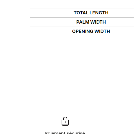
Paiement sécurisé