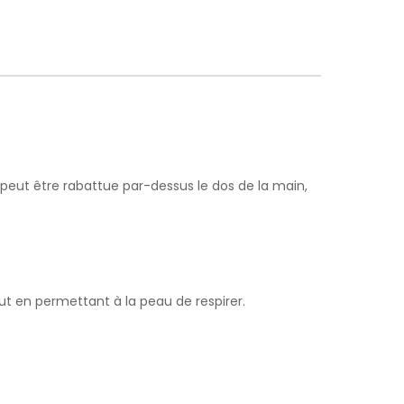
e peut être rabattue par-dessus le dos de la main,
ut en permettant à la peau de respirer.