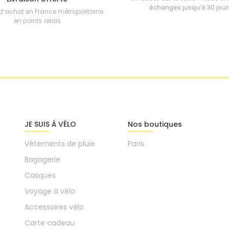
échanges jusqu'à 30 jour
d’achat en France métropolitaine
en points relais
JE SUIS À VÉLO
Nos boutiques
Vêtements de pluie
Paris
Bagagerie
Casques
Voyage à vélo
Accessoires vélo
Carte cadeau